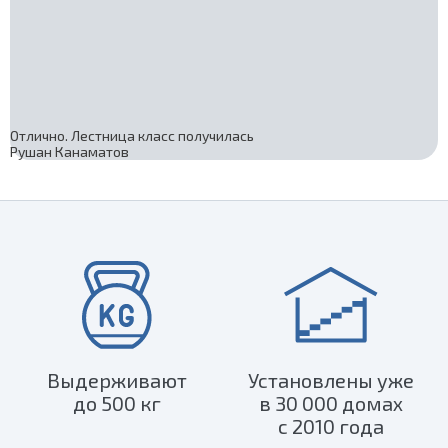
Отлично. Лестница класс получилась
Рушан Канаматов
Выдерживают
Установлены уже
до 500 кг
в 30 000 домах
с 2010 года