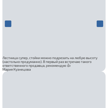
Лестница супер, стойки можно подрезать на любую высоту
(настолько продуманно). В первый раз встречаю такого
ответственного продавца, рекомендую 👍
Мария Кузнецова