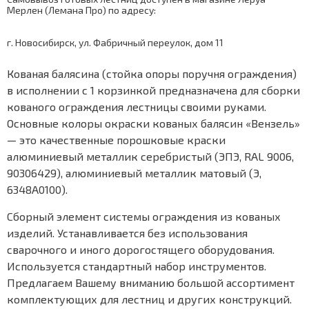
Мерлен (Лемана Про) по адресу:
г. Новосибирск, ул. Фабричный переулок, дом 11
Кованая балясина (стойка опоры поручня ограждения)
в исполнении с 1 корзинкой предназначена для сборки
кованого ограждения лестницы своими руками.
Основные колоры окраски кованых балясин «Вензель»
— это качественные порошковые краски
алюминиевый металлик серебристый (ЭПЭ, RAL 9006,
90306429), алюминиевый металлик матовый (Э,
6348А0100).
Сборный элемент системы ограждения из кованых
изделий. Устанавливается без использования
сварочного и иного дорогостящего оборудования.
Используется стандартный набор инструментов.
Предлагаем Вашему вниманию большой ассортимент
комплектующих для лестниц и других конструкций.