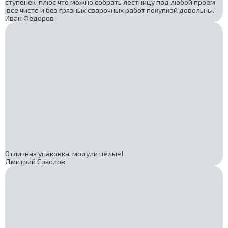
ступенек ,плюс что можно собрать лестницу под любой проем
,все чисто и без грязных сварочных работ покупкой довольны.
Иван Фёдоров
Отличная упаковка, модули целые!
Дмитрий Соколов