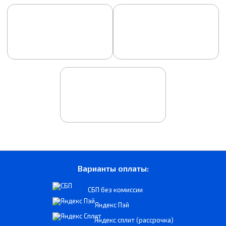
Варианты оплаты:
СБП без комиссии
Яндекс Пэй
Яндекс сплит (рассрочка)