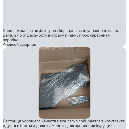
Хорошее качество ,быстрая сборка,отлично упаковано каждая
деталь по отдельности в стрейч пленку плюс картонная
коробка.
Алексей Смирнов
Лестница хорошего качества все легко собирается в комплекте
идут все болты и даже саморезы для крепления будущих