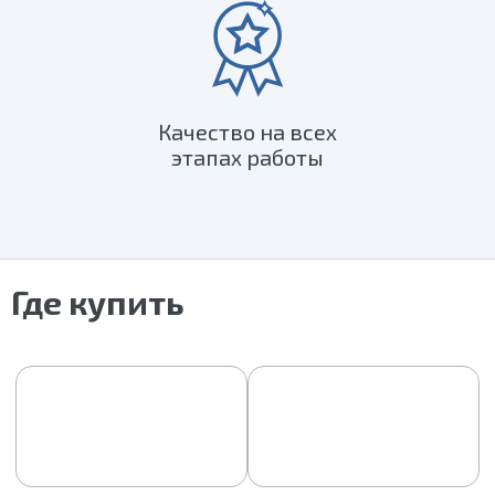
Качество на всех
этапах работы
Где купить