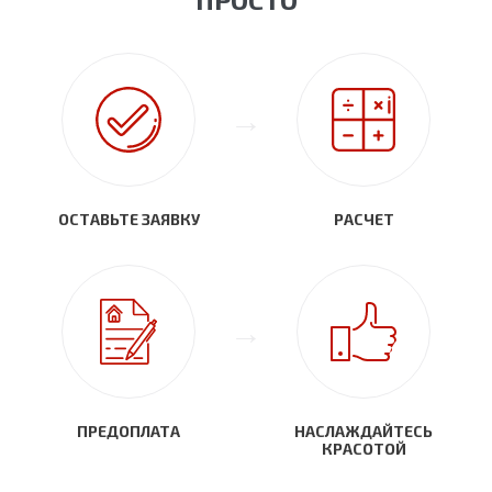
ОСТАВЬТЕ ЗАЯВКУ
РАСЧЕТ
ПРЕДОПЛАТА
НАСЛАЖДАЙТЕСЬ
КРАСОТОЙ