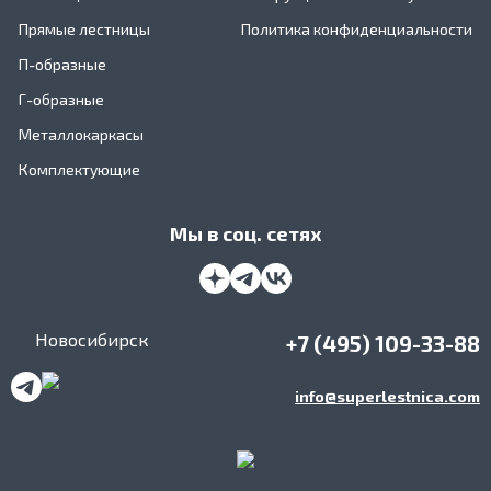
Прямые лестницы
Политика конфиденциальности
П-образные
Г-образные
Металлокаркасы
Комплектующие
Мы в соц. сетях
Новосибирск
+7 (495) 109-33-88
info@superlestnica.com