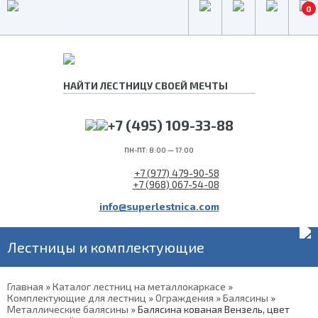
0
+7 (495) 109-33-88
ПН-ПТ: 8:00 — 17:00
+7 (977) 479-90-58
+7 (968) 067-54-08
info@superlestnica.com
Лестницы и комплектующие
Главная
»
Каталог лестниц на металлокаркасе
»
Комплектующие для лестниц
»
Ограждения
»
Балясины
»
Металлические балясины
»
Балясина кованая Вензель, цвет