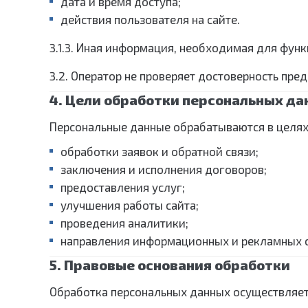
дата и время доступа;
действия пользователя на сайте.
3.1.3. Иная информация, необходимая для функ
3.2. Оператор не проверяет достоверность пре
4. Цели обработки персональных д
Персональные данные обрабатываются в целях
обработки заявок и обратной связи;
заключения и исполнения договоров;
предоставления услуг;
улучшения работы сайта;
проведения аналитики;
направления информационных и рекламных с
5. Правовые основания обработки
Обработка персональных данных осуществляет