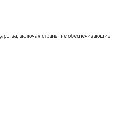
дарства, включая страны, не обеспечивающие