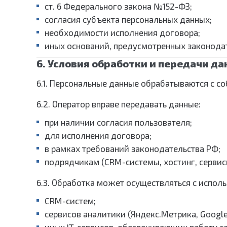
ст. 6 Федерального закона №152-ФЗ;
согласия субъекта персональных данных;
необходимости исполнения договора;
иных оснований, предусмотренных законода
6. Условия обработки и передачи д
6.1. Персональные данные обрабатываются с 
6.2. Оператор вправе передавать данные:
при наличии согласия пользователя;
для исполнения договора;
в рамках требований законодательства РФ;
подрядчикам (CRM-системы, хостинг, сервис
6.3. Обработка может осуществляться с испол
CRM-систем;
сервисов аналитики (Яндекс.Метрика, Google 