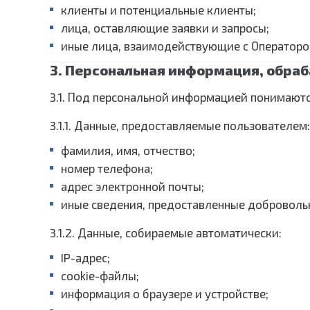
клиенты и потенциальные клиенты;
лица, оставляющие заявки и запросы;
иные лица, взаимодействующие с Операторо
3. Персональная информация, обра
3.1. Под персональной информацией понимаютс
3.1.1. Данные, предоставляемые пользователем:
фамилия, имя, отчество;
номер телефона;
адрес электронной почты;
иные сведения, предоставленные доброволь
3.1.2. Данные, собираемые автоматически:
IP-адрес;
cookie-файлы;
информация о браузере и устройстве;