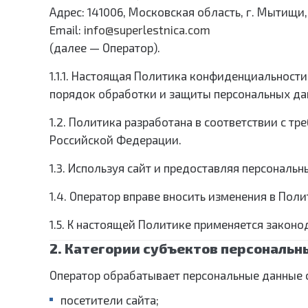
Адрес: 141006, Московская область, г. Мытищи, 
Email:
info@superlestnica.com
(далее — Оператор).
1.1.1. Настоящая Политика конфиденциальност
порядок обработки и защиты персональных да
1.2. Политика разработана в соответствии с 
Российской Федерации.
1.3. Используя сайт и предоставляя персональ
1.4. Оператор вправе вносить изменения в Поли
1.5. К настоящей Политике применяется закон
2. Категории субъектов персональн
Оператор обрабатывает персональные данные 
посетители сайта;