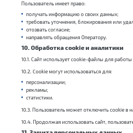
Пользователь имеет право:
получать информацию о своих данных;
требовать уточнения, блокирования или уда
отозвать согласие;
направлять обращения Оператору.
10. Обработка cookie и аналитики
10.1. Сайт использует cookie-файлы для работы
10.2. Cookie могут использоваться для:
персонализации;
рекламы;
статистики.
10.3. Пользователь может отключить cookie в н
10.4. Продолжая использовать сайт, пользоват
11. Защита персональных данных