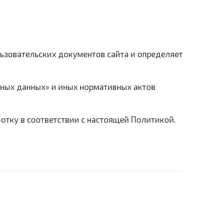
льзовательских документов сайта и определяет
ьных данных» и иных нормативных актов
ботку в соответствии с настоящей Политикой.