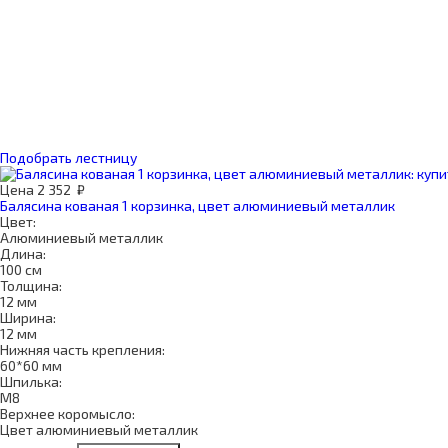
Подобрать лестницу
Цена
2 352
₽
Балясина кованая 1 корзинка, цвет алюминиевый металлик
Цвет:
Алюминиевый металлик
Длина:
100 см
Толщина:
12 мм
Ширина:
12 мм
Нижняя часть крепления:
60*60 мм
Шпилька:
М8
Верхнее коромысло:
Цвет алюминиевый металлик