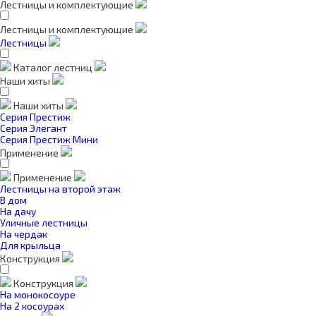
Лестницы и комплектующие
Лестницы и комплектующие
Лестницы
Каталог лестниц
Наши хиты
Наши хиты
Серия Престиж
Серия Элегант
Серия Престиж Мини
Применение
Применение
Лестницы на второй этаж
В дом
На дачу
Уличные лестницы
На чердак
Для крыльца
Конструкция
Конструкция
На монокосоуре
На 2 косоурах