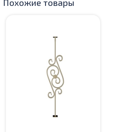
Похожие товары