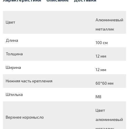
Алюминиевый
Цвет
металлик
Длина
100 см
Толщина
12 мм
Ширина
12 мм
Нижняя часть крепления
60*60 мм
Шпилька
М8
Цвет
Верхнее коромысло
алюминиевый
металлик