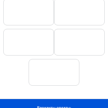
Варианты оплаты: