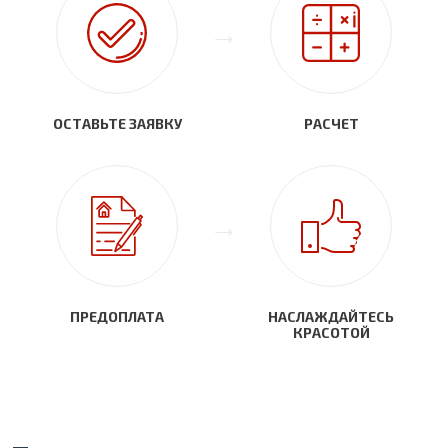
ОСТАВЬТЕ ЗАЯВКУ
РАСЧЕТ
ПРЕДОПЛАТА
НАСЛАЖДАЙТЕСЬ
КРАСОТОЙ