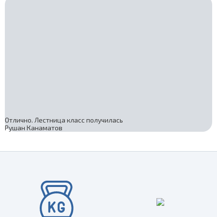
Отлично. Лестница класс получилась
Рушан Канаматов