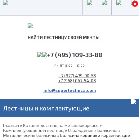
0
+7 (495) 109-33-88
ПН-ПТ: 8:00 — 17:00
+7 (977) 479-90-58
+7 (968) 067-54-08
info@superlestnica.com
Лестницы и комплектующие
Главная
»
Каталог лестниц на металлокаркасе
»
Комплектующие для лестниц
»
Ограждения
»
Балясины
»
Металлические балясины
»
Балясина кованая 2 корзинки, цвет