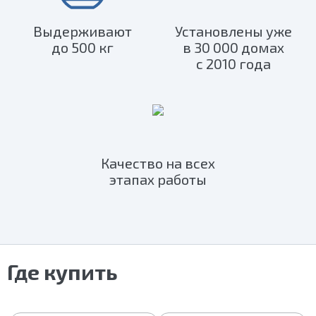
Выдерживают
Установлены уже
до 500 кг
в 30 000 домах
с 2010 года
Качество на всех
этапах работы
Где купить