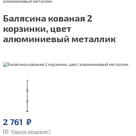
алюминиевый металлик
Балясина кованая 2
корзинки, цвет
алюминиевый металлик
2 761
₽
Нашли дешевле?