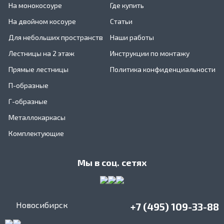
На монокосоуре
Где купить
На двойном косоуре
Статьи
Для небольших пространств
Наши работы
Лестницы на 2 этаж
Инструкции по монтажу
Прямые лестницы
Политика конфиденциальности
П-образные
Г-образные
Металлокаркасы
Комплектующие
Мы в соц. сетях
Новосибирск
+7 (495) 109-33-88