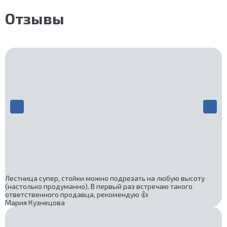
Отзывы
Лестница супер, стойки можно подрезать на любую высоту
(настолько продуманно). В первый раз встречаю такого
ответственного продавца, рекомендую 👍
Мария Кузнецова