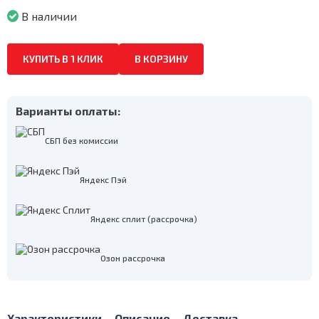
В наличии
КУПИТЬ В 1 КЛИК
В КОРЗИНУ
Варианты оплаты:
СБП без комиссии
Яндекс Пэй
Яндекс сплит (рассрочка)
Озон рассрочка
Характеристики
Описание
Доставка