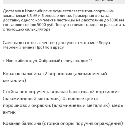
Доставка в Новосибирске осуществляется транспортными
компаниями СДЭК и Деловые линии. Примерная цена за
доставку одного комплекта лестницы на расстояние до 1000 км
составляет около 5000 руб. Точную стоимость можно рассчитать
с помощью
калькулятора
.
Самовывоз готовых лестниц доступен в магазине Леруа
Мерлен (Лемана Про) по адресу:
г. Новосибирск, ул. Фабричный переулок, дом 11
Кованая балясина «2 корзинки» (алюминиевый
металлик)
Стойка под поручень кованая балясина «2 корзинки»
(алюминиевый металлик). Основные цвета
порошковой окраски: (алюминиевый металлик), медь
антик.
Кованая балясина (стойка опоры поручня ограждения)