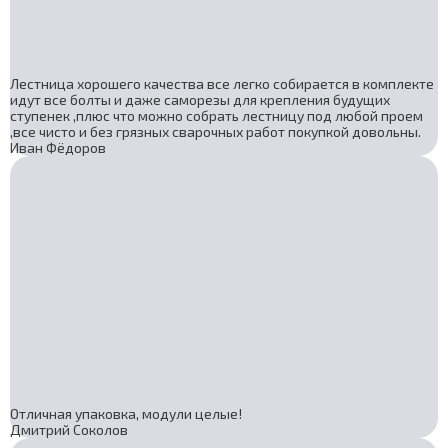
Лестница хорошего качества все легко собирается в комплекте
идут все болты и даже саморезы для крепления будущих
ступенек ,плюс что можно собрать лестницу под любой проем
,все чисто и без грязных сварочных работ покупкой довольны.
Иван Фёдоров
Отличная упаковка, модули целые!
Дмитрий Соколов