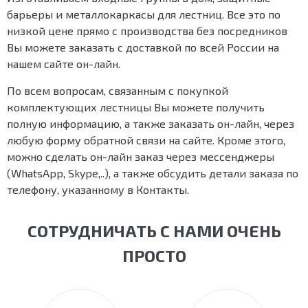
барьеры и металлокаркасы для лестниц. Все это по
низкой цене прямо с производства без посредников
Вы можете заказать с доставкой по всей России на
нашем сайте он-лайн.
По всем вопросам, связанным с покупкой
комплектующих лестницы Вы можете получить
полную информацию, а также заказать он-лайн, через
любую форму обратной связи на сайте. Кроме этого,
можно сделать он-лайн заказ через мессенджеры
(WhatsApp, Skype,..), а также обсудить детали заказа по
телефону, указанному в Контакты.
СОТРУДНИЧАТЬ С НАМИ ОЧЕНЬ
ПРОСТО