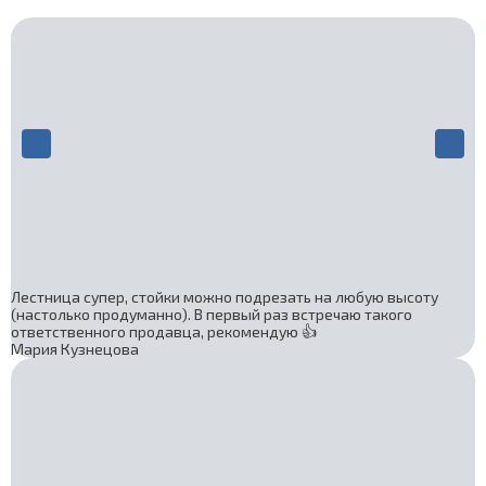
Лестница супер, стойки можно подрезать на любую высоту
(настолько продуманно). В первый раз встречаю такого
ответственного продавца, рекомендую 👍
Мария Кузнецова