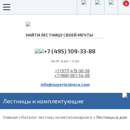
0
+7 (495) 109-33-88
ПН-ПТ: 8:00 — 17:00
+7 (977) 479-90-58
+7 (968) 067-54-08
info@superlestnica.com
Лестницы и комплектующие
Главная
»
Каталог лестниц на металлокаркасе
»
Лестницы в дом