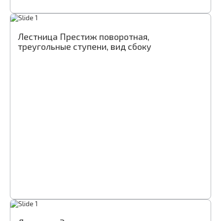
Лестница Престиж поворотная,
треугольные ступени, вид сбоку