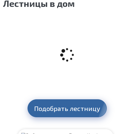
Лестницы в дом
Подобрать лестницу