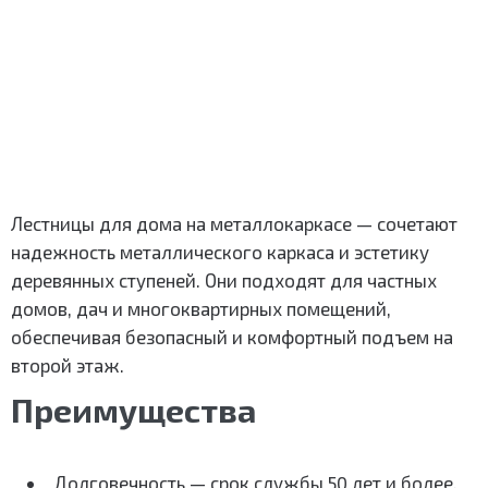
Лестницы для дома на металлокаркасе — сочетают
надежность металлического каркаса и эстетику
деревянных ступеней. Они подходят для частных
домов, дач и многоквартирных помещений,
обеспечивая безопасный и комфортный подъем на
второй этаж.
Преимущества
Долговечность — срок службы 50 лет и более.