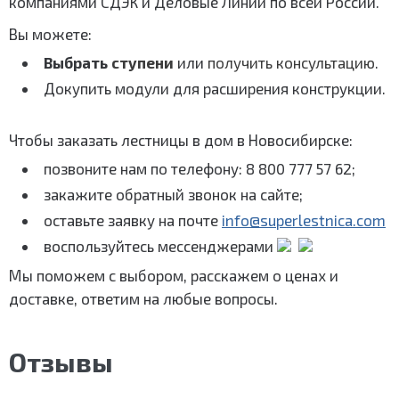
компаниями СДЭК и Деловые Линии по всей России.
Вы можете:
Выбрать
ступени
или
получить консультацию
.
Докупить модули для расширения конструкции.
Чтобы заказать лестницы в дом в Новосибирске:
позвоните нам по телефону: 8 800 777 57 62;
закажите обратный звонок на сайте;
оставьте заявку на почте
info@superlestnica.com
воспользуйтесь мессенджерами
Мы поможем с выбором, расскажем о ценах и
доставке, ответим на любые вопросы.
Отзывы