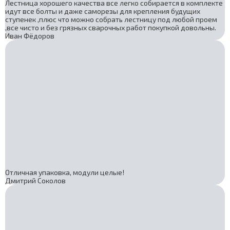
Лестница хорошего качества все легко собирается в комплекте
идут все болты и даже саморезы для крепления будущих
ступенек ,плюс что можно собрать лестницу под любой проем
,все чисто и без грязных сварочных работ покупкой довольны.
Иван Фёдоров
Отличная упаковка, модули целые!
Дмитрий Соколов