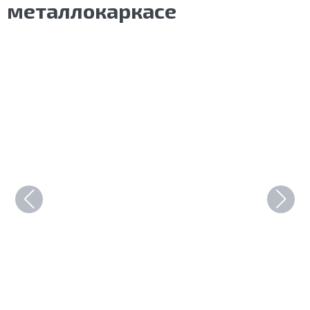
металлокаркасе