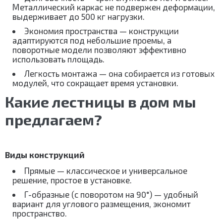
Металлический каркас не подвержен деформации,
выдерживает до 500 кг нагрузки.
Экономия пространства — конструкции
адаптируются под небольшие проемы, а
поворотные модели позволяют эффективно
использовать площадь.
Легкость монтажа — она собирается из готовых
модулей, что сокращает время установки.
Какие лестницы в дом мы
предлагаем?
Виды конструкций
Прямые — классическое и универсальное
решение, простое в установке.
Г-образные (с поворотом на 90°) — удобный
вариант для углового размещения, экономит
пространство.