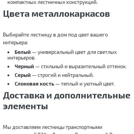
компактных лестничных конструкций.
Цвета металлокаркасов
Выбирайте лестницу в дом под цвет вашего
интерьера:
Белый
— универсальный цвет для светлых
интерьеров.
Черный
— стильный и выразительный оттенок.
Серый
— строгий и нейтральный.
Слоновая кость
— теплый и уютный цвет.
Доставка и дополнительные
элементы
Мы доставляем лестницы транспортными