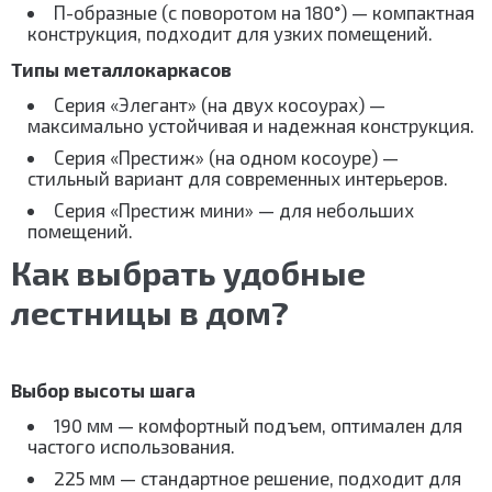
П-образные (с поворотом на 180°) — компактная
конструкция, подходит для узких помещений.
Типы металлокаркасов
Серия «Элегант» (на двух косоурах) —
максимально устойчивая и надежная конструкция.
Серия «Престиж» (на одном косоуре) —
стильный вариант для современных интерьеров.
Серия «Престиж мини» — для небольших
помещений.
Как выбрать удобные
лестницы в дом?
Выбор высоты шага
190 мм — комфортный подъем, оптимален для
частого использования.
225 мм — стандартное решение, подходит для