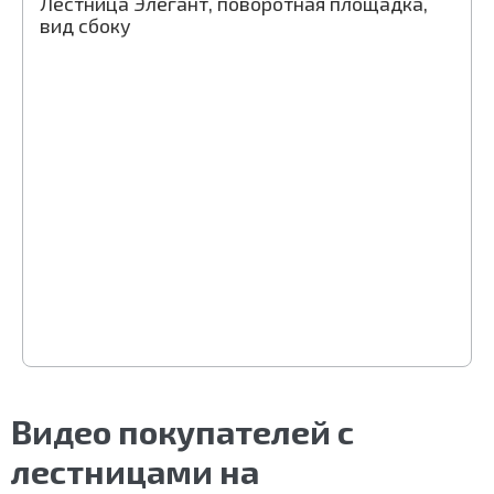
Лестница Элегант, поворотная площадка,
вид сбоку
Видео покупателей с
лестницами на