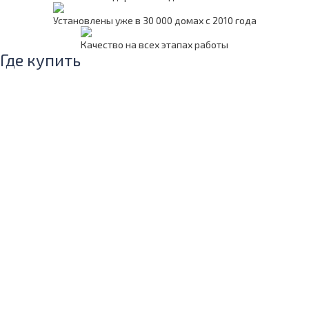
Установлены уже в 30 000 домах с 2010 года
Качество на всех этапах работы
Где купить