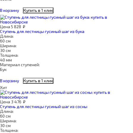
В корзину
Купить в 1 клик
Цена
5 828
₽
Ступень для лестницы гусиный шаг из бука
Длина:
60 см
Ширина:
30 см
Толщина:
40 мм
Материал ступеней:
Бук
В корзину
Купить в 1 клик
Хит
Цена
3 476
₽
Ступень для лестницы гусиный шаг из сосны
Длина:
60 см
Ширина:
30 см
Толщина: