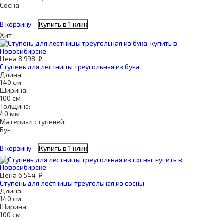
Сосна
В корзину
Купить в 1 клик
Хит
Цена
8 998
₽
Ступень для лестницы треугольная из бука
Длина:
140 см
Ширина:
100 см
Толщина:
40 мм
Материал ступеней:
Бук
В корзину
Купить в 1 клик
Цена
6 544
₽
Ступень для лестницы треугольная из сосны
Длина:
140 см
Ширина:
100 см