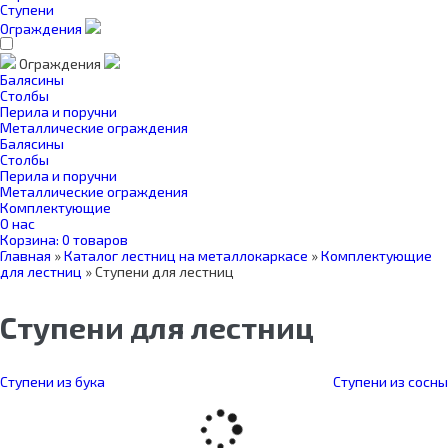
Ступени
Ограждения
Ограждения
Балясины
Столбы
Перила и поручни
Металлические ограждения
Балясины
Столбы
Перила и поручни
Металлические ограждения
Комплектующие
О нас
Корзина:
0 товаров
Главная
»
Каталог лестниц на металлокаркасе
»
Комплектующие
для лестниц
»
Ступени для лестниц
Ступени для лестниц
Ступени из бука
Ступени из сосны