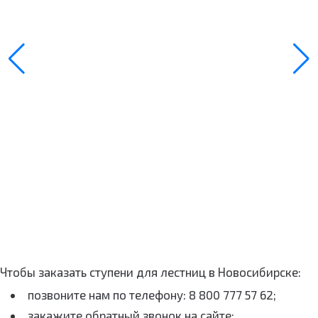
Чтобы заказать ступени для лестниц в Новосибирске:
позвоните нам по телефону: 8 800 777 57 62;
закажите обратный звонок на сайте;