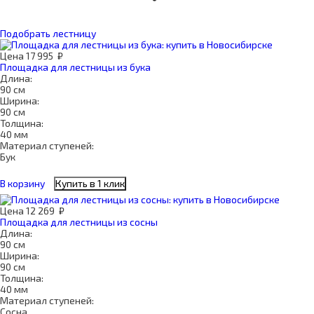
Подобрать лестницу
Цена
17 995
₽
Площадка для лестницы из бука
Длина:
90 см
Ширина:
90 см
Толщина:
40 мм
Материал ступеней:
Бук
В корзину
Купить в 1 клик
Цена
12 269
₽
Площадка для лестницы из сосны
Длина:
90 см
Ширина:
90 см
Толщина:
40 мм
Материал ступеней:
Сосна