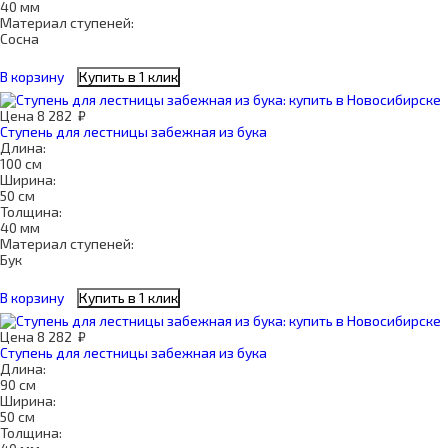
40 мм
Материал ступеней:
Сосна
В корзину
Купить в 1 клик
Цена
8 282
₽
Ступень для лестницы забежная из бука
Длина:
100 см
Ширина:
50 см
Толщина:
40 мм
Материал ступеней:
Бук
В корзину
Купить в 1 клик
Цена
8 282
₽
Ступень для лестницы забежная из бука
Длина:
90 см
Ширина:
50 см
Толщина: