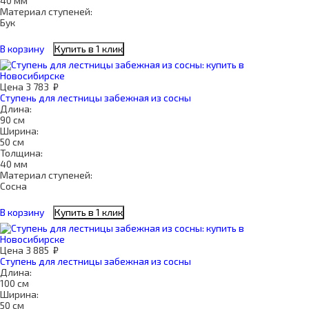
40 мм
Материал ступеней:
Бук
В корзину
Купить в 1 клик
Цена
3 783
₽
Ступень для лестницы забежная из сосны
Длина:
90 см
Ширина:
50 см
Толщина:
40 мм
Материал ступеней:
Сосна
В корзину
Купить в 1 клик
Цена
3 885
₽
Ступень для лестницы забежная из сосны
Длина:
100 см
Ширина:
50 см