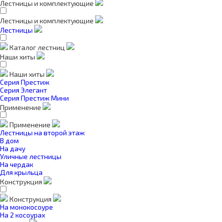
Лестницы и комплектующие
Лестницы и комплектующие
Лестницы
Каталог лестниц
Наши хиты
Наши хиты
Серия Престиж
Серия Элегант
Серия Престиж Мини
Применение
Применение
Лестницы на второй этаж
В дом
На дачу
Уличные лестницы
На чердак
Для крыльца
Конструкция
Конструкция
На монокосоуре
На 2 косоурах