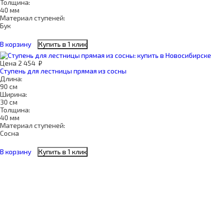
Толщина:
40 мм
Материал ступеней:
Бук
В корзину
Купить в 1 клик
Цена
2 454
₽
Ступень для лестницы прямая из сосны
Длина:
90 см
Ширина:
30 см
Толщина:
40 мм
Материал ступеней:
Сосна
В корзину
Купить в 1 клик