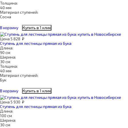
Толщина:
40 мм
Материал ступеней:
Сосна
В корзину
Купить в 1 клик
Цена
5 828
₽
Ступень для лестницы прямая из бука
Длина:
90 см
Ширина:
30 см
Толщина:
40 мм
Материал ступеней:
Бук
В корзину
Купить в 1 клик
Цена
5 930
₽
Ступень для лестницы прямая из бука
Длина:
100 см
Ширина:
30 см