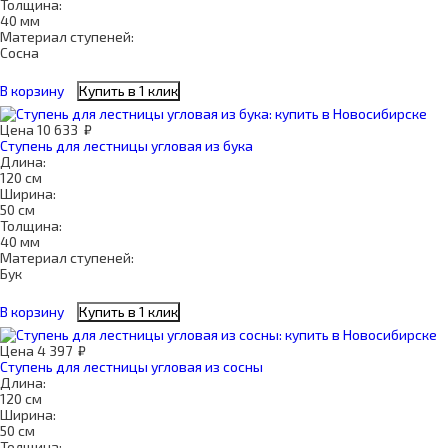
Толщина:
40 мм
Материал ступеней:
Сосна
В корзину
Купить в 1 клик
Цена
10 633
₽
Ступень для лестницы угловая из бука
Длина:
120 см
Ширина:
50 см
Толщина:
40 мм
Материал ступеней:
Бук
В корзину
Купить в 1 клик
Цена
4 397
₽
Ступень для лестницы угловая из сосны
Длина:
120 см
Ширина:
50 см
Толщина: