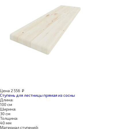
Цена
2 556
₽
Ступень для лестницы прямая из сосны
Длина:
100 см
Ширина:
30 см
Толщина:
40 мм
Материал ступеней: