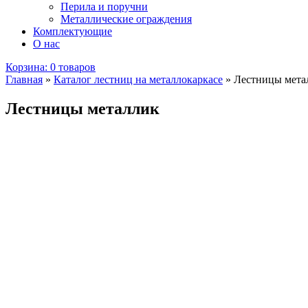
Перила и поручни
Металлические ограждения
Комплектующие
О нас
Корзина:
0 товаров
Главная
»
Каталог лестниц на металлокаркасе
»
Лестницы мета
Лестницы металлик