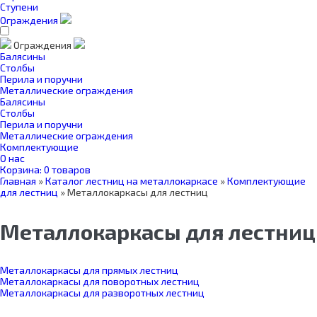
Ступени
Ограждения
Ограждения
Балясины
Столбы
Перила и поручни
Металлические ограждения
Балясины
Столбы
Перила и поручни
Металлические ограждения
Комплектующие
О нас
Корзина:
0 товаров
Главная
»
Каталог лестниц на металлокаркасе
»
Комплектующие
для лестниц
»
Металлокаркасы для лестниц
Металлокаркасы для лестниц
Металлокаркасы для прямых лестниц
Металлокаркасы для поворотных лестниц
Металлокаркасы для разворотных лестниц