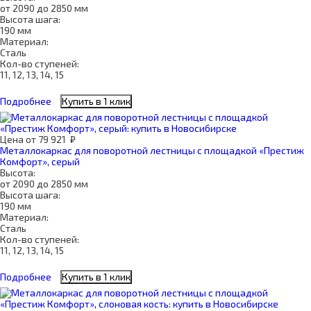
от 2090 до 2850 мм
Высота шага:
190 мм
Материал:
Сталь
Кол-во ступеней:
11, 12, 13, 14, 15
Подробнее
Купить в 1 клик
Цена
от
79 921
₽
Металлокаркас для поворотной лестницы с площадкой «Престиж
Комфорт», серый
Высота:
от 2090 до 2850 мм
Высота шага:
190 мм
Материал:
Сталь
Кол-во ступеней:
11, 12, 13, 14, 15
Подробнее
Купить в 1 клик