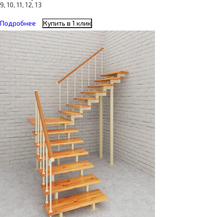
9, 10, 11, 12, 13
Подробнее
Купить в 1 клик