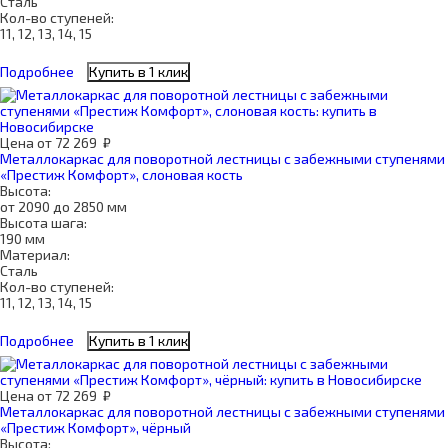
Сталь
Кол-во ступеней:
11, 12, 13, 14, 15
Подробнее
Купить в 1 клик
Цена
от
72 269
₽
Металлокаркас для поворотной лестницы с забежными ступенями
«Престиж Комфорт», слоновая кость
Высота:
от 2090 до 2850 мм
Высота шага:
190 мм
Материал:
Сталь
Кол-во ступеней:
11, 12, 13, 14, 15
Подробнее
Купить в 1 клик
Цена
от
72 269
₽
Металлокаркас для поворотной лестницы с забежными ступенями
«Престиж Комфорт», чёрный
Высота: