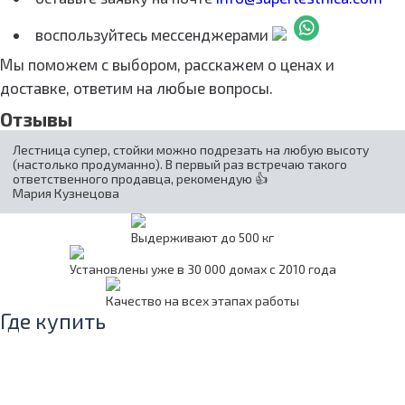
воспользуйтесь мессенджерами
Мы поможем с выбором, расскажем о ценах и
доставке, ответим на любые вопросы.
Отзывы
Лестница супер, стойки можно подрезать на любую высоту
(настолько продуманно). В первый раз встречаю такого
ответственного продавца, рекомендую 👍
Мария Кузнецова
Выдерживают до 500 кг
Установлены уже в 30 000 домах с 2010 года
Качество на всех этапах работы
Где купить