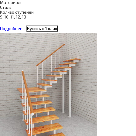
Материал:
Сталь
Кол-во ступеней:
9, 10, 11, 12, 13
Подробнее
Купить в 1 клик