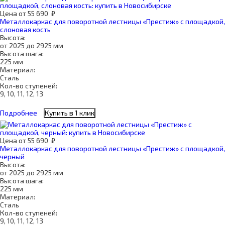
Цена
от
55 690
₽
Металлокаркас для поворотной лестницы «Престиж» с площадкой,
слоновая кость
Высота:
от 2025 до 2925 мм
Высота шага:
225 мм
Материал:
Сталь
Кол-во ступеней:
9, 10, 11, 12, 13
Подробнее
Купить в 1 клик
Цена
от
55 690
₽
Металлокаркас для поворотной лестницы «Престиж» с площадкой,
черный
Высота:
от 2025 до 2925 мм
Высота шага:
225 мм
Материал:
Сталь
Кол-во ступеней:
9, 10, 11, 12, 13