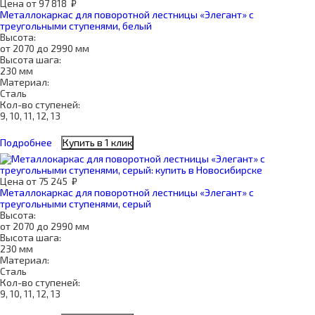
Цена
от
97 818
₽
Металлокаркас для поворотной лестницы «Элегант» с
треугольными ступенями, белый
Высота:
от 2070 до 2990 мм
Высота шага:
230 мм
Материал:
Сталь
Кол-во ступеней:
9, 10, 11, 12, 13
Подробнее
Купить в 1 клик
Цена
от
75 245
₽
Металлокаркас для поворотной лестницы «Элегант» с
треугольными ступенями, серый
Высота:
от 2070 до 2990 мм
Высота шага:
230 мм
Материал:
Сталь
Кол-во ступеней:
9, 10, 11, 12, 13