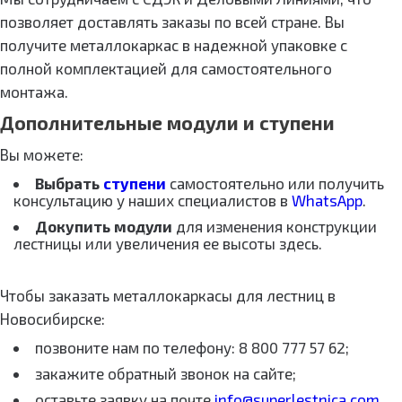
позволяет доставлять заказы по всей стране. Вы
получите металлокаркас в надежной упаковке с
полной комплектацией для самостоятельного
монтажа.
Дополнительные модули и ступени
Вы можете:
Выбрать
ступени
самостоятельно или получить
консультацию у наших специалистов в
WhatsApp
.
Докупить модули
для изменения конструкции
лестницы или увеличения ее высоты здесь.
Чтобы заказать металлокаркасы для лестниц в
Новосибирске:
позвоните нам по телефону: 8 800 777 57 62;
закажите обратный звонок на сайте;
оставьте заявку на почте
info@superlestnica.com