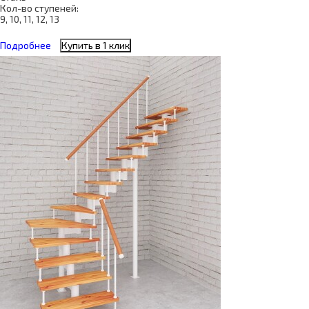
Кол-во ступеней:
9, 10, 11, 12, 13
Подробнее
Купить в 1 клик