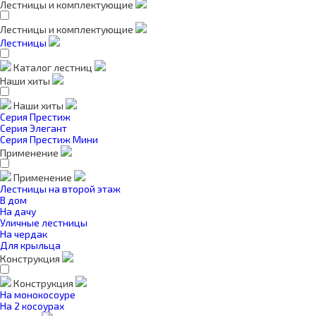
Лестницы и комплектующие
Лестницы и комплектующие
Лестницы
Каталог лестниц
Наши хиты
Наши хиты
Серия Престиж
Серия Элегант
Серия Престиж Мини
Применение
Применение
Лестницы на второй этаж
В дом
На дачу
Уличные лестницы
На чердак
Для крыльца
Конструкция
Конструкция
На монокосоуре
На 2 косоурах