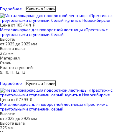
Подробнее
Купить в 1 клик
Цена
от
105 444
₽
Металлокаркас для поворотной лестницы «Престиж» с
треугольными ступенями, белый
Высота:
от 2025 до 2925 мм
Высота шага:
225 мм
Материал:
Сталь
Кол-во ступеней:
9, 10, 11, 12, 13
Подробнее
Купить в 1 клик
Цена
от
67 593
₽
Металлокаркас для поворотной лестницы «Престиж» с
треугольными ступенями, серый
Высота:
от 2025 до 2925 мм
Высота шага:
225 мм