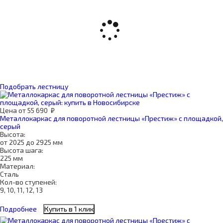
Подобрать лестницу
Цена
от
55 690
₽
Металлокаркас для поворотной лестницы «Престиж» с площадкой,
серый
Высота:
от 2025 до 2925 мм
Высота шага:
225 мм
Материал:
Сталь
Кол-во ступеней:
9, 10, 11, 12, 13
Подробнее
Купить в 1 клик