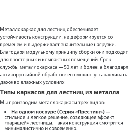
Металлокаркас для лестниц обеспечивает
устойчивость конструкции, не деформируется со
временем и выдерживает значительные нагрузки.
Благодаря модульному принципу сборки они подходят
для просторных и компактных помещений. Срок
службы металлокаркаса — 50 лет и более, а благодаря
антикоррозийной обработке его можно устанавливать
даже во влажных условиях.
Типы каркасов для лестниц из металла
Мы производим металлокаркасы трех видов:
На одном косоуре (Серия «Престиж»)
—
стильное и легкое решение, создающее эффект
«парящей» лестницы. Такая конструкция смотрится
минималистично и современно.