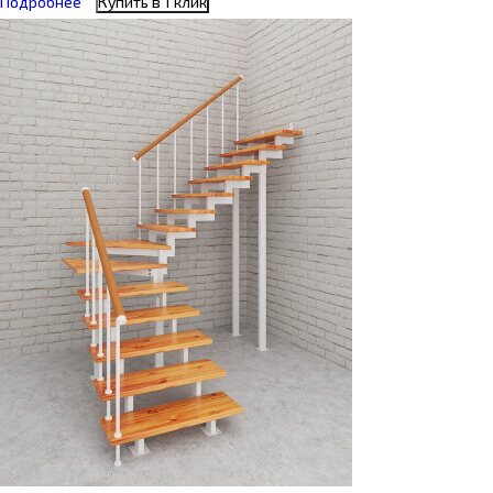
Подробнее
Купить в 1 клик