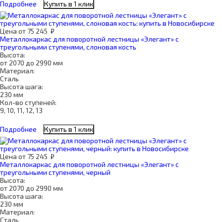
Подробнее
Купить в 1 клик
Цена
от
75 245
₽
Металлокаркас для поворотной лестницы «Элегант» с
треугольными ступенями, слоновая кость
Высота:
от 2070 до 2990 мм
Материал:
Сталь
Высота шага:
230 мм
Кол-во ступеней:
9, 10, 11, 12, 13
Подробнее
Купить в 1 клик
Цена
от
75 245
₽
Металлокаркас для поворотной лестницы «Элегант» с
треугольными ступенями, черный
Высота:
от 2070 до 2990 мм
Высота шага:
230 мм
Материал:
Сталь