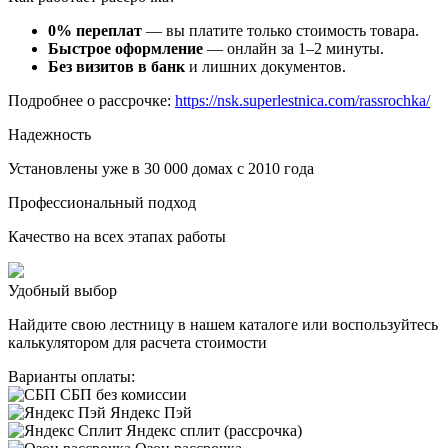
0% переплат
— вы платите только стоимость товара.
Быстрое оформление
— онлайн за 1–2 минуты.
Без визитов в банк
и лишних документов.
Подробнее о рассрочке:
https://nsk.superlestnica.com/rassrochka/
Надежность
Установлены уже в 30 000 домах с 2010 года
Профессиональный подход
Качество на всех этапах работы
Удобный выбор
Найдите свою лестницу в нашем каталоге или воспользуйтесь
калькулятором для расчета стоимости
Варианты оплаты:
СБП без комиссии
Яндекс Пэй
Яндекс сплит (рассрочка)