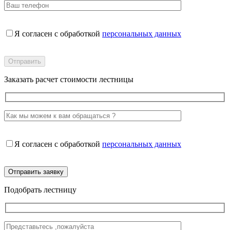
Я согласен с обработкой
персональных данных
Заказать расчет стоимости лестницы
Я согласен с обработкой
персональных данных
Подобрать лестницу