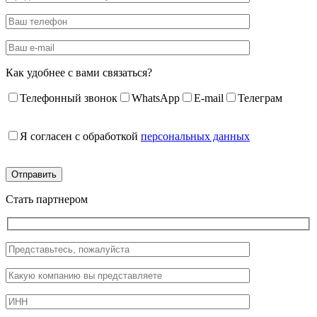
Как удобнее с вами связаться?
Телефонный звонок
WhatsApp
E-mail
Телеграм
Я согласен с обработкой
персональных данных
Стать партнером