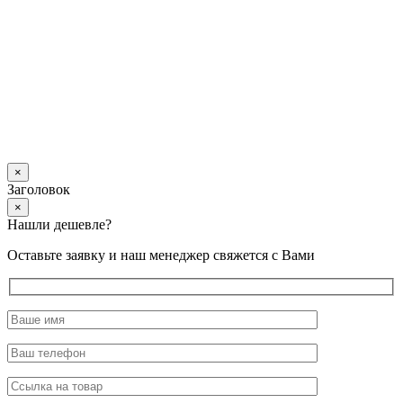
×
Заголовок
×
Нашли дешевле?
Оставьте заявку и наш менеджер свяжется с Вами