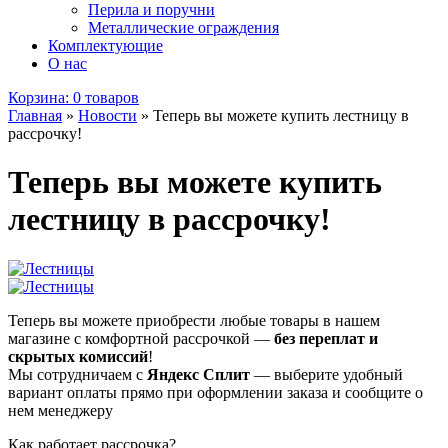
Перила и поручни
Металлические ограждения
Комплектующие
О нас
Корзина:
0 товаров
Главная
»
Новости
»
Теперь вы можете купить лестницу в
рассрочку!
Теперь вы можете купить
лестницу в рассрочку!
Теперь вы можете приобрести любые товары в нашем
магазине с комфортной рассрочкой —
без переплат и
скрытых комиссий
!
Мы сотрудничаем с
Яндекс Сплит
— выберите удобный
вариант оплаты прямо при оформлении заказа и сообщите о
нем менеджеру
Как работает рассрочка?