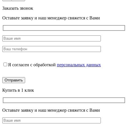
Заказать звонок
Оставьте заявку и наш менеджер свяжется с Вами
Я согласен с обработкой
персональных данных
Купить в 1 клик
Оставьте заявку и наш менеджер свяжется с Вами