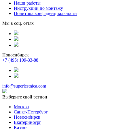
Наши работы
Инструкции по монтажу
Политика конфиденциальности
Мы в соц. сетях
Новосибирск
+7 (495) 109-33-88
info@superlestnica.com
Выберите свой регион
Москва
Санкт-Петербург
Новосибирск
Екатеринбург
Казань