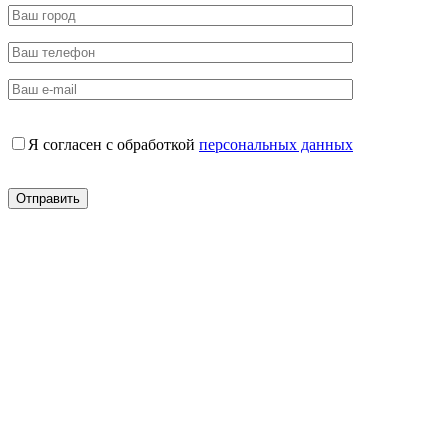
Я согласен с обработкой
персональных данных