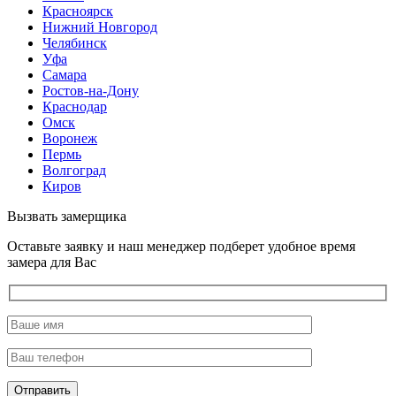
Красноярск
Нижний Новгород
Челябинск
Уфа
Самара
Ростов-на-Дону
Краснодар
Омск
Воронеж
Пермь
Волгоград
Киров
Вызвать замерщика
Оставьте заявку и наш менеджер подберет удобное время
замера для Вас