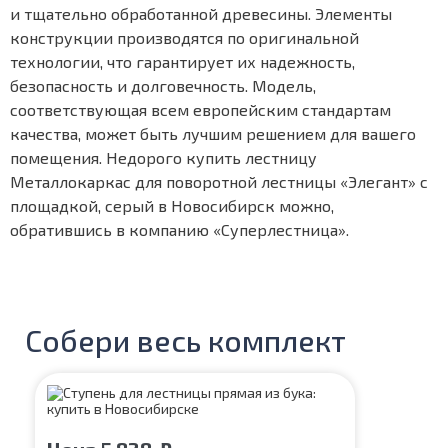
и тщательно обработанной древесины. Элементы
конструкции производятся по оригинальной
технологии, что гарантирует их надежность,
безопасность и долговечность. Модель,
соответствующая всем европейским стандартам
качества, может быть лучшим решением для вашего
помещения. Недорого купить лестницу
Металлокаркас для поворотной лестницы «Элегант» с
площадкой, серый в Новосибирск можно,
обратившись в компанию «Суперлестница».
Собери весь комплект