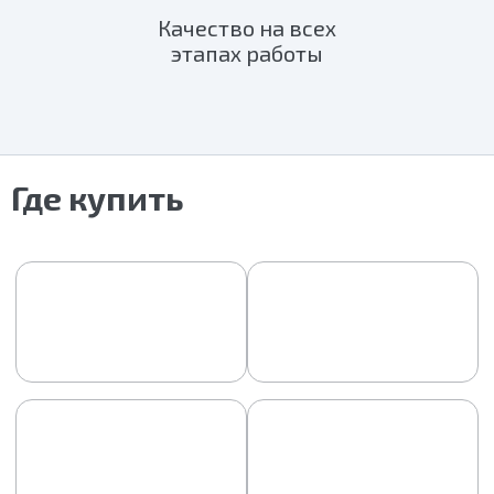
Качество на всех
этапах работы
Где купить