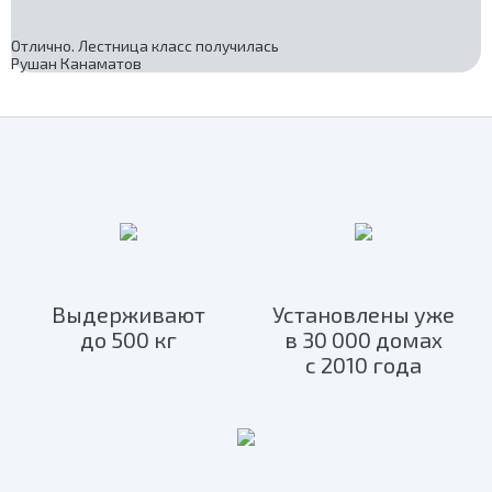
Отлично. Лестница класс получилась
Рушан Канаматов
Выдерживают
Установлены уже
до 500 кг
в 30 000 домах
с 2010 года