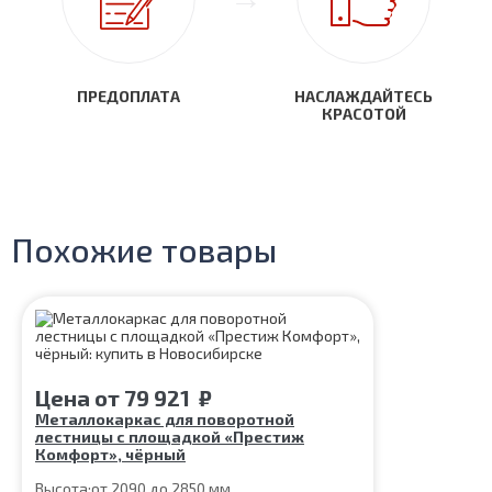
ПРЕДОПЛАТА
НАСЛАЖДАЙТЕСЬ
КРАСОТОЙ
Похожие товары
Цена
от
79 921
₽
Металлокаркас для поворотной
лестницы с площадкой «Престиж
Комфорт», чёрный
Высота:
от 2090 до 2850 мм