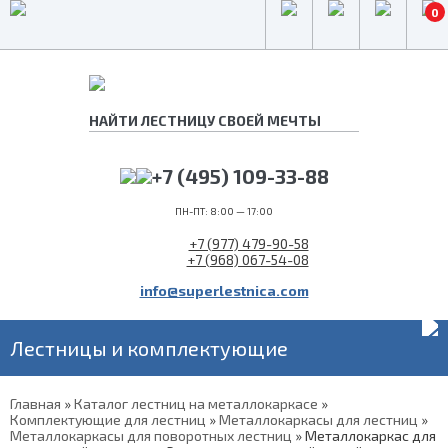
0
+7 (495) 109-33-88
ПН-ПТ: 8:00 — 17:00
+7 (977) 479-90-58
+7 (968) 067-54-08
info@superlestnica.com
Лестницы и комплектующие
Главная
»
Каталог лестниц на металлокаркасе
»
Комплектующие для лестниц
»
Металлокаркасы для лестниц
»
Металлокаркасы для поворотных лестниц
»
Металлокаркас для