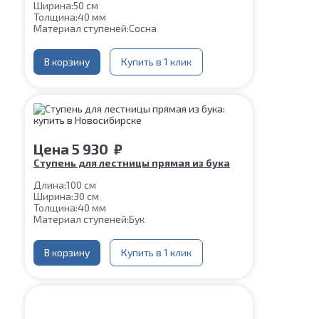
Ширина:
50 см
Толщина:
40 мм
Материал ступеней:
Сосна
В корзину
Купить в 1 клик
Цена
5 930
₽
Ступень для лестницы прямая из бука
Длина:
100 см
Ширина:
30 см
Толщина:
40 мм
Материал ступеней:
Бук
В корзину
Купить в 1 клик