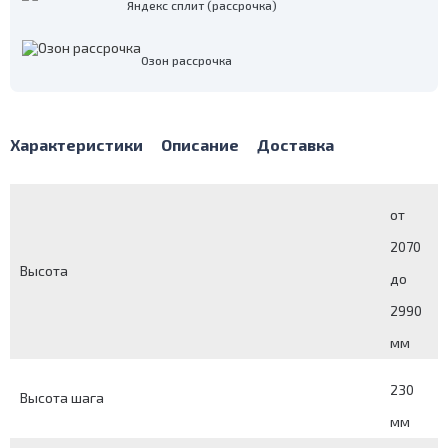
Яндекс сплит (рассрочка)
Озон рассрочка
Характеристики
Описание
Доставка
от
2070
Высота
до
2990
мм
230
Высота шага
мм