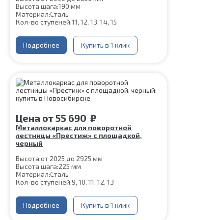
Высота шага:
190 мм
Материал:
Сталь
Кол-во ступеней:
11, 12, 13, 14, 15
Подробнее
Купить в 1 клик
Цена
от
55 690
₽
Металлокаркас для поворотной
лестницы «Престиж» с площадкой,
черный
Высота:
от 2025 до 2925 мм
Высота шага:
225 мм
Материал:
Сталь
Кол-во ступеней:
9, 10, 11, 12, 13
Подробнее
Купить в 1 клик