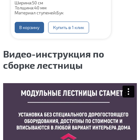
Ширина:
50 см
Толщина:
40 мм
Материал ступеней:
Бук
В корзину
Купить в 1 клик
Видео-инструкция по
сборке лестницы