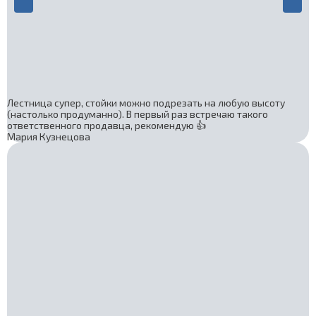
Лестница супер, стойки можно подрезать на любую высоту
(настолько продуманно). В первый раз встречаю такого
ответственного продавца, рекомендую 👍
Мария Кузнецова