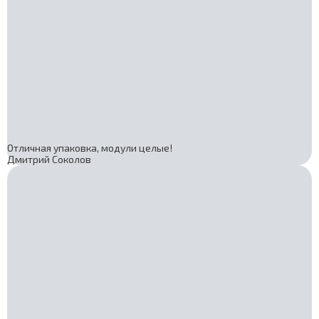
Отличная упаковка, модули целые!
Дмитрий Соколов