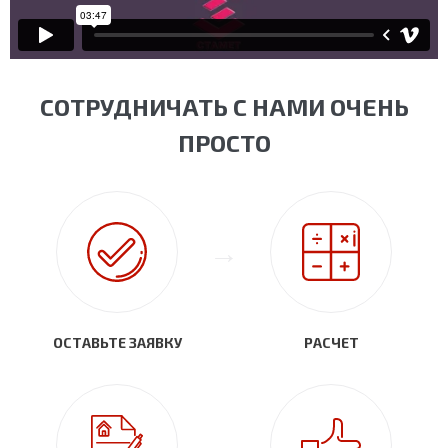
СОТРУДНИЧАТЬ С НАМИ ОЧЕНЬ
ПРОСТО
ОСТАВЬТЕ ЗАЯВКУ
РАСЧЕТ