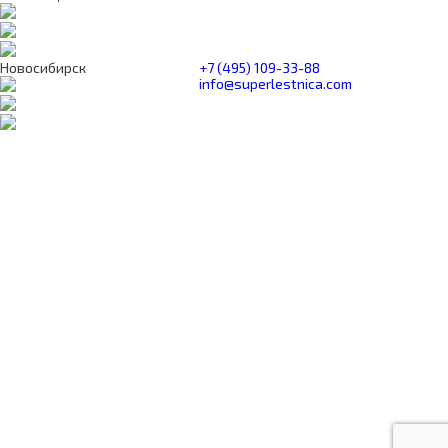
Новосибирск
+7 (495) 109-33-88
info@superlestnica.com