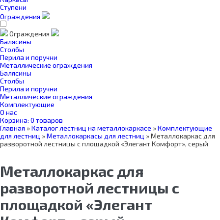
Ступени
Ограждения
Ограждения
Балясины
Столбы
Перила и поручни
Металлические ограждения
Балясины
Столбы
Перила и поручни
Металлические ограждения
Комплектующие
О нас
Корзина:
0 товаров
Главная
»
Каталог лестниц на металлокаркасе
»
Комплектующие
для лестниц
»
Металлокаркасы для лестниц
»
Металлокаркас для
разворотной лестницы с площадкой «Элегант Комфорт», серый
Металлокаркас для
разворотной лестницы с
площадкой «Элегант