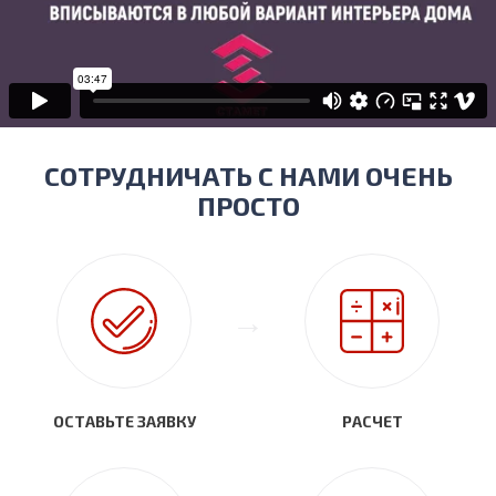
СОТРУДНИЧАТЬ С НАМИ ОЧЕНЬ
ПРОСТО
ОСТАВЬТЕ ЗАЯВКУ
РАСЧЕТ