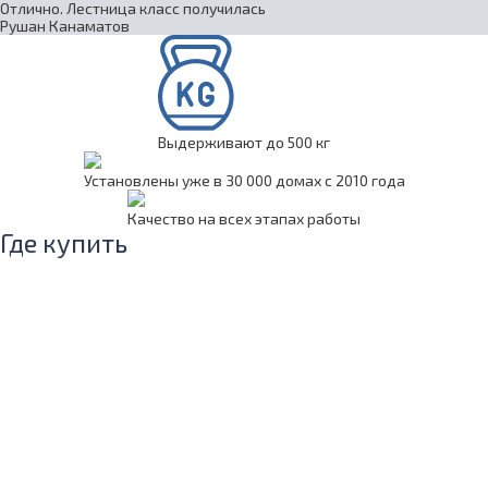
Отлично. Лестница класс получилась
Рушан Канаматов
Выдерживают до 500 кг
Установлены уже в 30 000 домах с 2010 года
Качество на всех этапах работы
Где купить