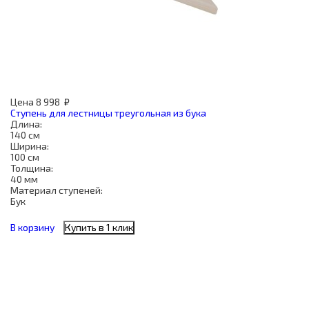
Цена
8 998
₽
Ступень для лестницы треугольная из бука
Длина:
140 см
Ширина:
100 см
Толщина:
40 мм
Материал ступеней:
Бук
В корзину
Купить в 1 клик