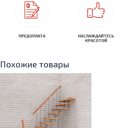
ПРЕДОПЛАТА
НАСЛАЖДАЙТЕСЬ
КРАСОТОЙ
Похожие товары