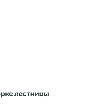
орке лестницы