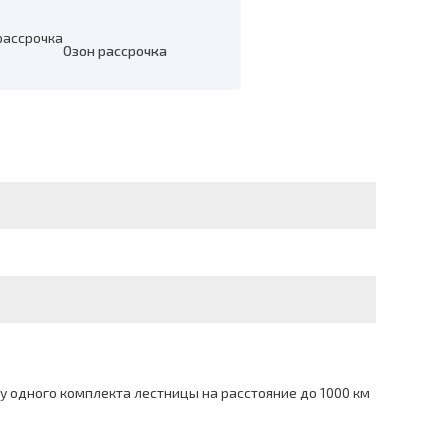
Озон рассрочка
 одного комплекта лестницы на расстояние до 1000 км