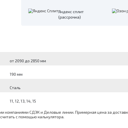
Яндекс сплит
(рассрочка)
от 2090 до 2850 мм
190 мм
Сталь
11, 12, 13, 14, 15
и компаниями СДЭК и Деловые линии. Примерная цена за доставку
ассчитать с помощью
калькулятора
.