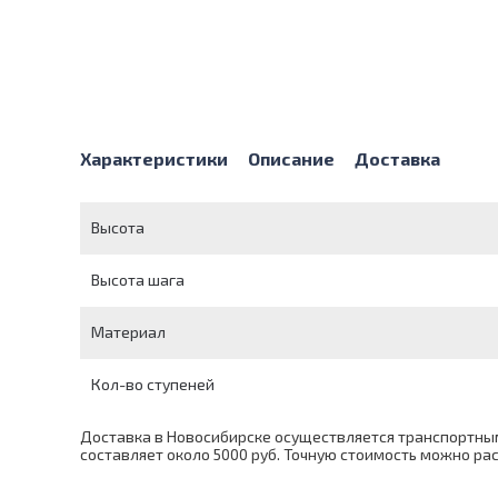
Характеристики
Описание
Доставка
Высота
Высота шага
Материал
Кол-во ступеней
Доставка в Новосибирске осуществляется транспортным
составляет около 5000 руб. Точную стоимость можно р