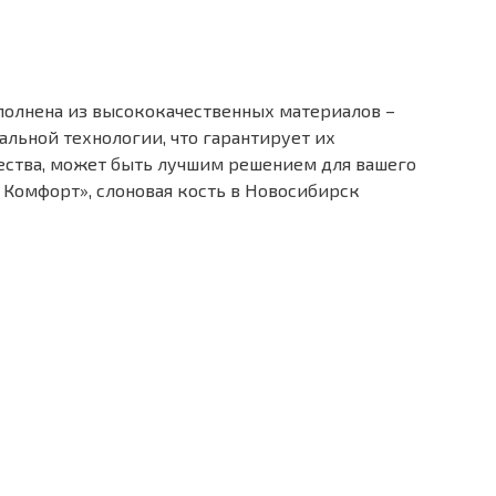
полнена из высококачественных материалов –
льной технологии, что гарантирует их
чества, может быть лучшим решением для вашего
Комфорт», слоновая кость в Новосибирск