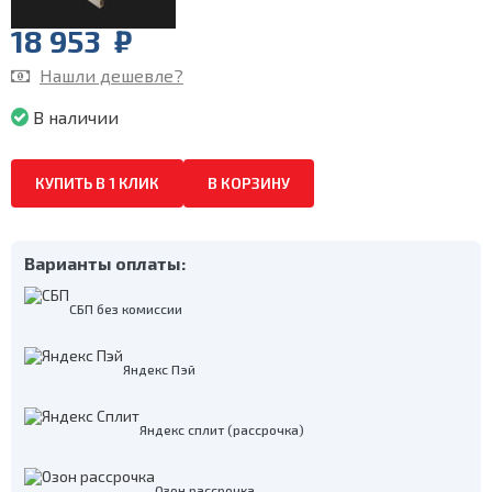
18 953
₽
Нашли дешевле?
В наличии
КУПИТЬ В 1 КЛИК
В КОРЗИНУ
Варианты оплаты:
СБП без комиссии
Яндекс Пэй
Яндекс сплит (рассрочка)
Озон рассрочка