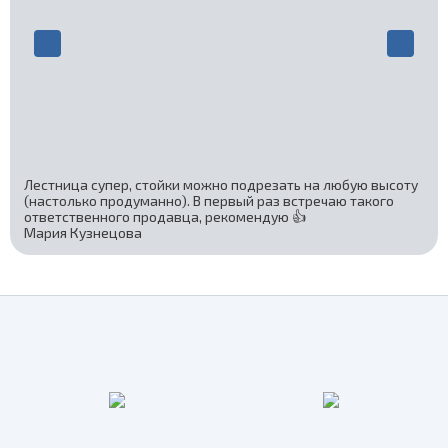
Лестница супер, стойки можно подрезать на любую высоту
(настолько продуманно). В первый раз встречаю такого
ответственного продавца, рекомендую 👍
Мария Кузнецова