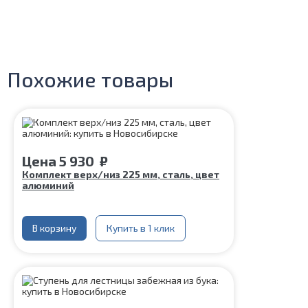
Похожие товары
Цена
5 930
₽
Комплект верх/низ 225 мм, сталь, цвет
алюминий
В корзину
Купить в 1 клик