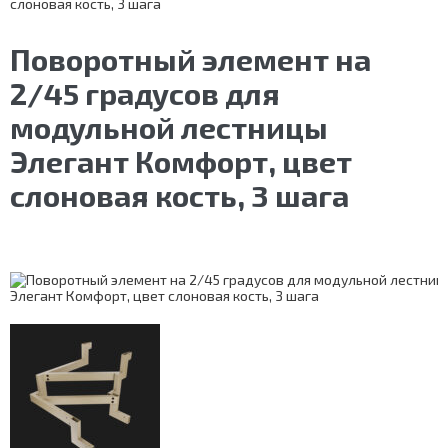
слоновая кость, 3 шага
Поворотный элемент на
2/45 градусов для
модульной лестницы
Элегант Комфорт, цвет
слоновая кость, 3 шага