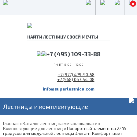
0
+7 (495) 109-33-88
ПН-ПТ: 8:00 — 17:00
+7 (977) 479-90-58
+7 (968) 067-54-08
info@superlestnica.com
Лестницы и комплектующие
Главная
»
Каталог лестниц на металлокаркасе
»
Комплектующие для лестниц
»
Поворотный элемент на 2/45
градусов для модульной лестницы Элегант Комфорт, цвет