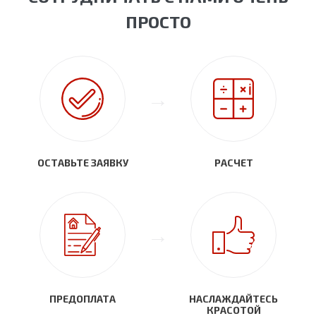
ПРОСТО
ОСТАВЬТЕ ЗАЯВКУ
РАСЧЕТ
ПРЕДОПЛАТА
НАСЛАЖДАЙТЕСЬ
КРАСОТОЙ