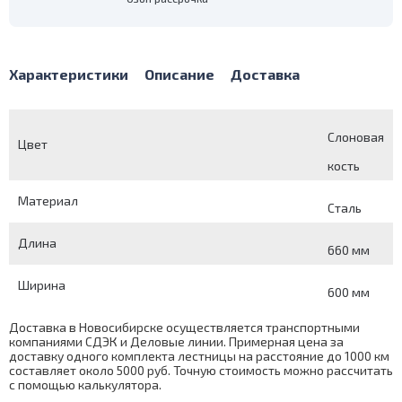
Характеристики
Описание
Доставка
Слоновая
Цвет
кость
Материал
Сталь
Длина
660 мм
Ширина
600 мм
Доставка в Новосибирске осуществляется транспортными
компаниями СДЭК и Деловые линии. Примерная цена за
доставку одного комплекта лестницы на расстояние до 1000 км
составляет около 5000 руб. Точную стоимость можно рассчитать
с помощью
калькулятора
.