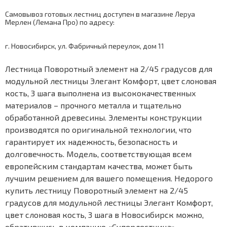
Самовывоз готовых лестниц доступен в магазине Леруа
Мерлен (Лемана Про) по адресу:
г. Новосибирск, ул. Фабричный переулок, дом 11
Лестница Поворотный элемент на 2/45 градусов для
модульной лестницы Элегант Комфорт, цвет слоновая
кость, 3 шага выполнена из высококачественных
материалов – прочного металла и тщательно
обработанной древесины. Элементы конструкции
производятся по оригинальной технологии, что
гарантирует их надежность, безопасность и
долговечность. Модель, соответствующая всем
европейским стандартам качества, может быть
лучшим решением для вашего помещения. Недорого
купить лестницу Поворотный элемент на 2/45
градусов для модульной лестницы Элегант Комфорт,
цвет слоновая кость, 3 шага в Новосибирск можно,
обратившись в компанию «Суперлестница».