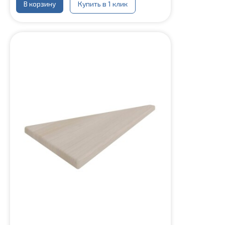
В корзину
Купить в 1 клик