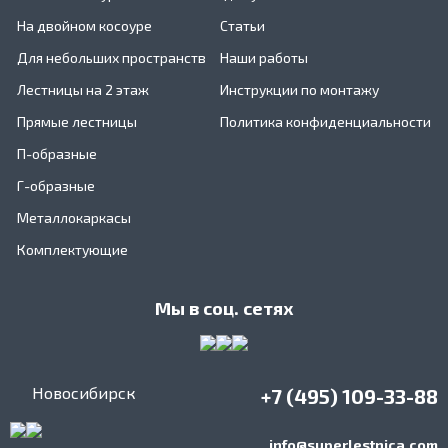
На двойном косоуре
Статьи
Для небольших пространств
Наши работы
Лестницы на 2 этаж
Инструкции по монтажу
Прямые лестницы
Политика конфиденциальности
П-образные
Г-образные
Металлокаркасы
Комплектующие
Мы в соц. сетях
Новосибирск
+7 (495) 109-33-88
info@superlestnica.com