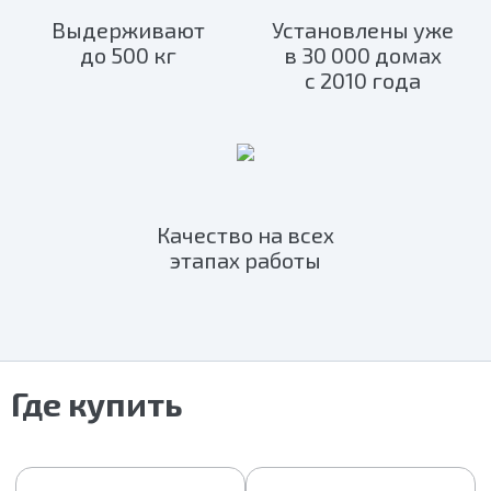
Выдерживают
Установлены уже
до 500 кг
в 30 000 домах
с 2010 года
Качество на всех
этапах работы
Где купить