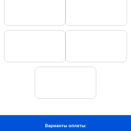
Варианты оплаты: