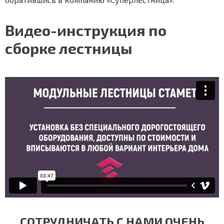
Видео-инструкция по
сборке лестницы
СОТРУДНИЧАТЬ С НАМИ ОЧЕНЬ