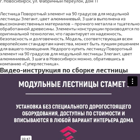
г. Новосибирск, ул. Фабричный переулок, дом 11
Лестница Поворотный элемент на 90 градусов для модульной
лестницы Элегант, цвет алюминиевый, 3 шага выполнена из
высококачественных материалов – прочного металла и тщательно
обработанной древесины. Элементы конструкции производятся по
оригинальной технологии, что гарантирует их надежность,
безопасность и долговечность. Модель, соответствующая всем
европейским стандартам качества, может быть лучшим решением
для вашего помещения. Недорого купить лестницу Поворотный
элемент на 90 градусов для модульной лестницы Элегант, цвет
алюминиевый, 3 шага в Новосибирск можно, обратившись в
компанию «Суперлестница».
Видео-инструкция по сборке лестницы