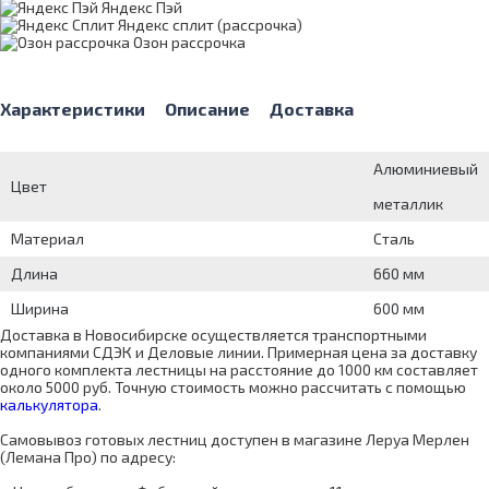
Яндекс Пэй
Яндекс сплит (рассрочка)
Озон рассрочка
Характеристики
Описание
Доставка
Алюминиевый
Цвет
металлик
Материал
Сталь
Длина
660 мм
Ширина
600 мм
Доставка в Новосибирске осуществляется транспортными
компаниями СДЭК и Деловые линии. Примерная цена за доставку
одного комплекта лестницы на расстояние до 1000 км составляет
около 5000 руб. Точную стоимость можно рассчитать с помощью
калькулятора
.
Самовывоз готовых лестниц доступен в магазине Леруа Мерлен
(Лемана Про) по адресу: