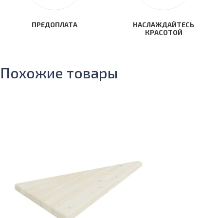
ПРЕДОПЛАТА
НАСЛАЖДАЙТЕСЬ
КРАСОТОЙ
Похожие товары