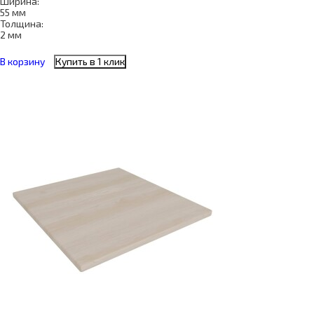
Ширина:
55 мм
Толщина:
2 мм
В корзину
Купить в 1 клик