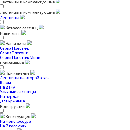
Лестницы и комплектующие
Лестницы и комплектующие
Лестницы
Каталог лестниц
Наши хиты
Наши хиты
Серия Престиж
Серия Элегант
Серия Престиж Мини
Применение
Применение
Лестницы на второй этаж
В дом
На дачу
Уличные лестницы
На чердак
Для крыльца
Конструкция
Конструкция
На монокосоуре
На 2 косоурах