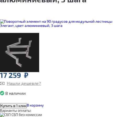
17 259
₽
Нашли дешевле?
В наличии
В корзину
Купить в 1 клик
Варианты оплаты:
СБП без комиссии