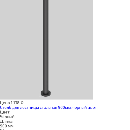
Цена
1 178
₽
Столб для лестницы стальная 900мм, черный цвет
Цвет:
Чёрный
Длина:
900 мм