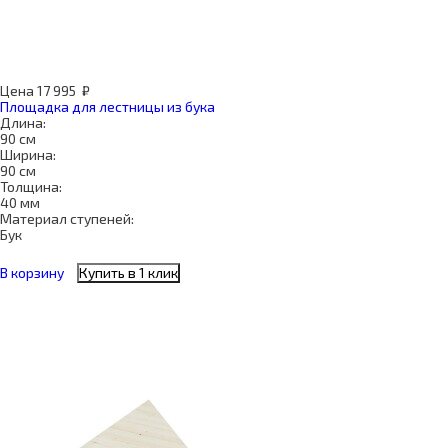
Цена
17 995
₽
Площадка для лестницы из бука
Длина:
90 см
Ширина:
90 см
Толщина:
40 мм
Материал ступеней:
Бук
В корзину
Купить в 1 клик