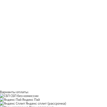
Варианты оплаты:
СБП без комиссии
Яндекс Пэй
Яндекс сплит (рассрочка)