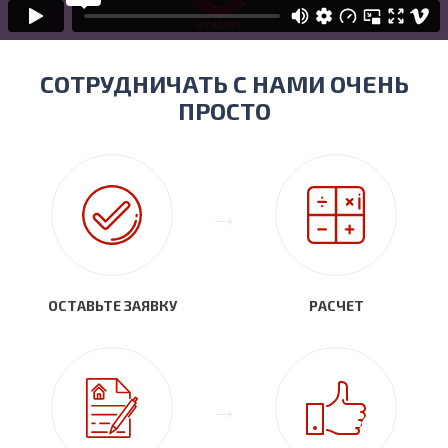
СОТРУДНИЧАТЬ С НАМИ ОЧЕНЬ
ПРОСТО
ОСТАВЬТЕ ЗАЯВКУ
РАСЧЕТ