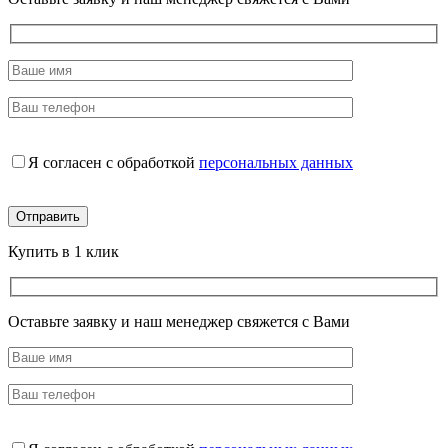
Я согласен с обработкой
персональных данных
Купить в 1 клик
Оставьте заявку и наш менеджер свяжется с Вами