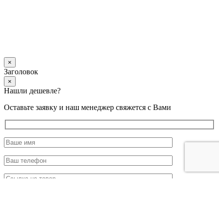
×
Заголовок
×
Нашли дешевле?
Оставьте заявку и наш менеджер свяжется с Вами
Я согласен с обработкой
персональных данных