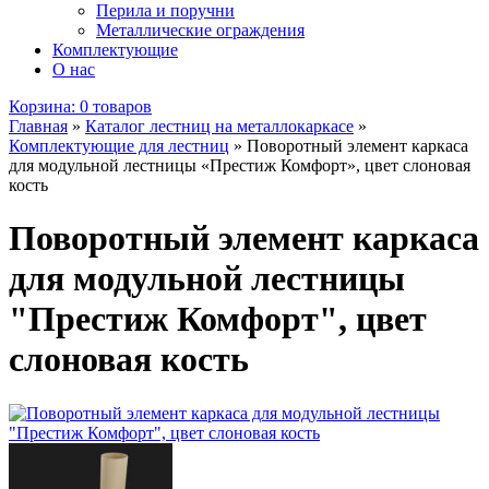
Перила и поручни
Металлические ограждения
Комплектующие
О нас
Корзина:
0 товаров
Главная
»
Каталог лестниц на металлокаркасе
»
Комплектующие для лестниц
»
Поворотный элемент каркаса
для модульной лестницы «Престиж Комфорт», цвет слоновая
кость
Поворотный элемент каркаса
для модульной лестницы
"Престиж Комфорт", цвет
слоновая кость