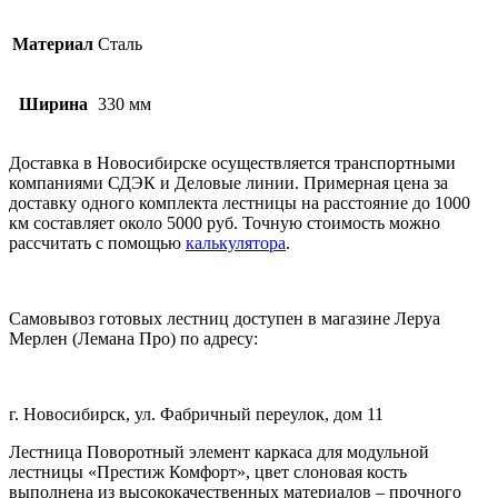
Материал
Сталь
Ширина
330 мм
Доставка в Новосибирске осуществляется транспортными
компаниями СДЭК и Деловые линии. Примерная цена за
доставку одного комплекта лестницы на расстояние до 1000
км составляет около 5000 руб. Точную стоимость можно
рассчитать с помощью
калькулятора
.
Самовывоз готовых лестниц доступен в магазине Леруа
Мерлен (Лемана Про) по адресу:
г. Новосибирск, ул. Фабричный переулок, дом 11
Лестница Поворотный элемент каркаса для модульной
лестницы «Престиж Комфорт», цвет слоновая кость
выполнена из высококачественных материалов – прочного