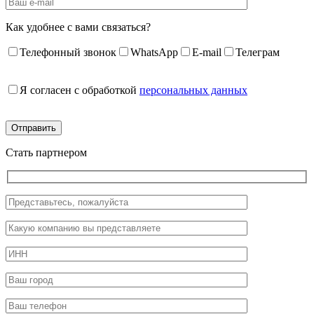
Как удобнее с вами связаться?
Телефонный звонок
WhatsApp
E-mail
Телеграм
Я согласен с обработкой
персональных данных
Стать партнером