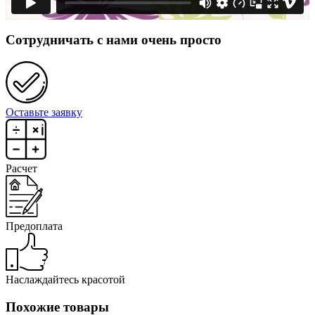
Сотрудничать с нами очень просто
Оставьте заявку
Расчет
Предоплата
Наслаждайтесь красотой
Похожие товары