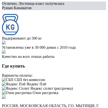
Отлично. Лестница класс получилась
Рушан Канаматов
Выдерживают до 500 кг
Установлены уже в 30 000 домах с 2010 года
Качество на всех этапах работы
Где купить
Варианты оплаты:
СБП без комиссии
Яндекс Пэй
Яндекс сплит (рассрочка)
Озон рассрочка
РОССИЯ, МОСКОВСКАЯ ОБЛАСТЬ, Г.О. МЫТИЩИ, Г.