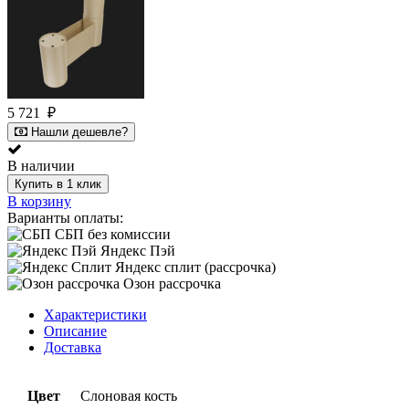
5 721
₽
Нашли дешевле?
В наличии
Купить в 1 клик
В корзину
Варианты оплаты:
СБП без комиссии
Яндекс Пэй
Яндекс сплит (рассрочка)
Озон рассрочка
Характеристики
Описание
Доставка
Цвет
Слоновая кость