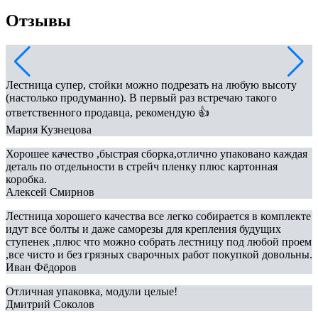
Отзывы
Лестница супер, стойки можно подрезать на любую высоту
(настолько продуманно). В первый раз встречаю такого
ответственного продавца, рекомендую 👍
Мария Кузнецова
Хорошее качество ,быстрая сборка,отлично упаковано каждая
деталь по отдельности в стрейч пленку плюс картонная
коробка.
Алексей Смирнов
Лестница хорошего качества все легко собирается в комплекте
идут все болты и даже саморезы для крепления будущих
ступенек ,плюс что можно собрать лестницу под любой проем
,все чисто и без грязных сварочных работ покупкой довольны.
Иван Фёдоров
Отличная упаковка, модули целые!
Дмитрий Соколов