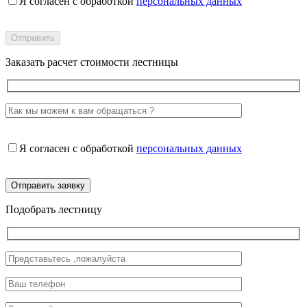
Я согласен с обработкой
персональных данных
Заказать расчет стоимости лестницы
Я согласен с обработкой
персональных данных
Подобрать лестницу