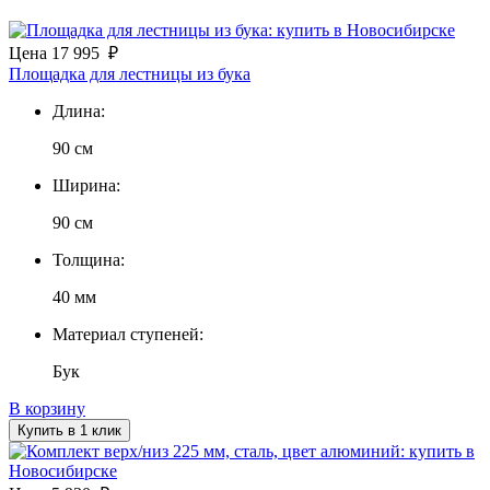
Цена
17 995
₽
Площадка для лестницы из бука
Длина:
90 см
Ширина:
90 см
Толщина:
40 мм
Материал ступеней:
Бук
В корзину
Купить в 1 клик