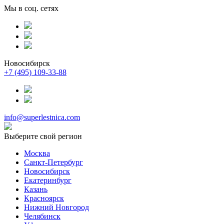
Мы в соц. сетях
Новосибирск
+7 (495) 109-33-88
info@superlestnica.com
Выберите свой регион
Москва
Санкт-Петербург
Новосибирск
Екатеринбург
Казань
Красноярск
Нижний Новгород
Челябинск