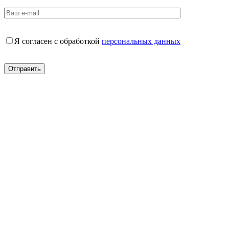
Я согласен с обработкой
персональных данных