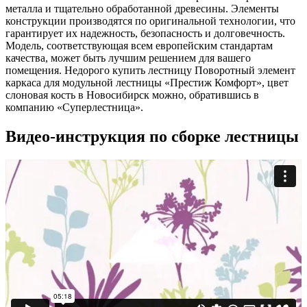
металла и тщательно обработанной древесины. Элементы
конструкции производятся по оригинальной технологии, что
гарантирует их надежность, безопасность и долговечность.
Модель, соответствующая всем европейским стандартам
качества, может быть лучшим решением для вашего
помещения. Недорого купить лестницу Поворотный элемент
каркаса для модульной лестницы «Престиж Комфорт», цвет
слоновая кость в Новосибирск можно, обратившись в
компанию «Суперлестница».
Видео-инструкция по сборке лестницы