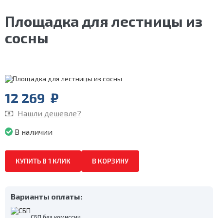
Площадка для лестницы из
сосны
12 269
₽
Нашли дешевле?
В наличии
КУПИТЬ В 1 КЛИК
В КОРЗИНУ
Варианты оплаты:
СБП без комиссии