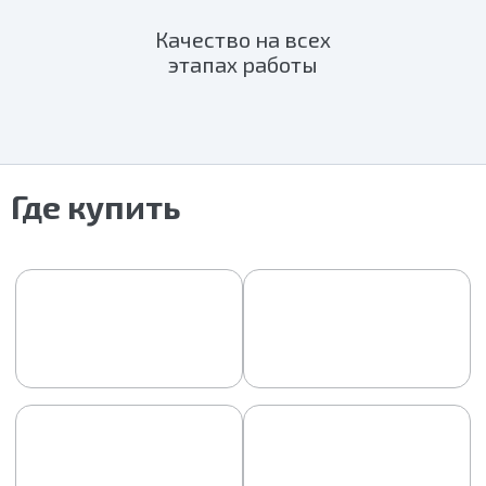
Качество на всех
этапах работы
Где купить