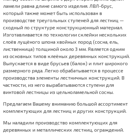
ламели равна длине самого изделия. ЛВЛ-брус,
который также может быть использован в
производстве треугольных ступеней для лестниц —
сходный по структуре конструкционный материал.
Изготавливается по технологии склейки нескольких
слоёв лущёного шпона хвойных пород (сосна, ель,
лиственница) толщиной около 3 мм. Является одним
из основных типов клеёных деревянных конструкций.
Выпускается в виде брусьев (балок) и плит широкого
размерного ряда. Легко обрабатывается в процессе
производства элементы лестничных конструкций. В
частности, из него вырабатываются ступени для
винтовой лестницы из цельноламельной сосны.
Предлагаем Вашему вниманию большой ассортимент
комплектующих для лестниц и других конструкций.
Мы наладили производство комплектующих для
деревянных и металлических лестниц, ограждений.