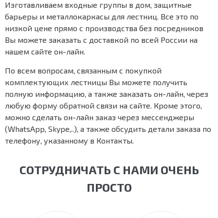
Изготавливаем входные группы в дом, защитные
барьеры и металлокаркасы для лестниц. Все это по
низкой цене прямо с производства без посредников
Вы можете заказать с доставкой по всей России на
нашем сайте он-лайн.
По всем вопросам, связанным с покупкой
комплектующих лестницы Вы можете получить
полную информацию, а также заказать он-лайн, через
любую форму обратной связи на сайте. Кроме этого,
можно сделать он-лайн заказ через мессенджеры
(WhatsApp, Skype,..), а также обсудить детали заказа по
телефону, указанному в Контакты.
СОТРУДНИЧАТЬ С НАМИ ОЧЕНЬ
ПРОСТО