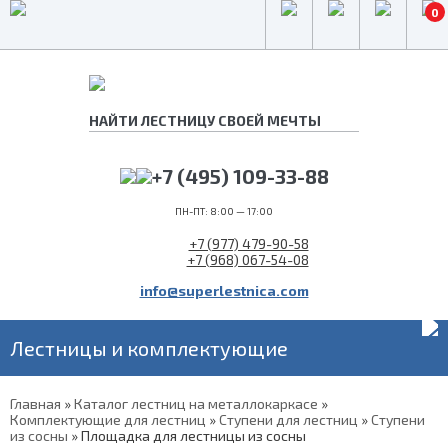
0
+7 (495) 109-33-88
ПН-ПТ: 8:00 — 17:00
+7 (977) 479-90-58
+7 (968) 067-54-08
info@superlestnica.com
Лестницы и комплектующие
Главная
»
Каталог лестниц на металлокаркасе
»
Комплектующие для лестниц
»
Ступени для лестниц
»
Ступени
из сосны
»
Площадка для лестницы из сосны