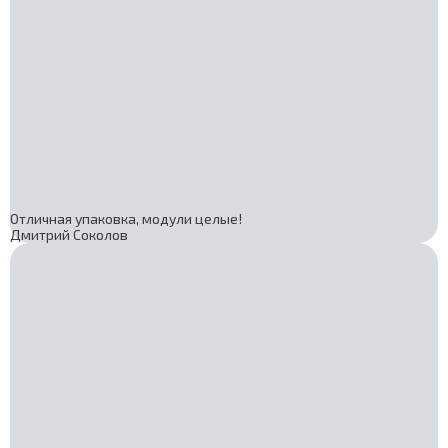
Отличная упаковка, модули целые!
Дмитрий Соколов