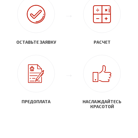
ОСТАВЬТЕ ЗАЯВКУ
РАСЧЕТ
ПРЕДОПЛАТА
НАСЛАЖДАЙТЕСЬ
КРАСОТОЙ