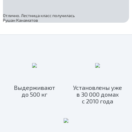
Отлично. Лестница класс получилась
Рушан Канаматов
Выдерживают
Установлены уже
до 500 кг
в 30 000 домах
с 2010 года