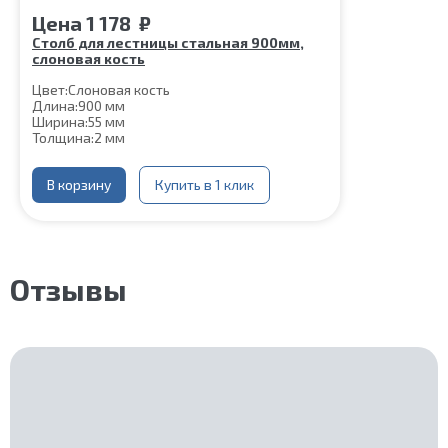
Цена
1 178
₽
Столб для лестницы стальная 900мм,
слоновая кость
Цвет:
Слоновая кость
Длина:
900 мм
Ширина:
55 мм
Толщина:
2 мм
В корзину
Купить в 1 клик
Отзывы