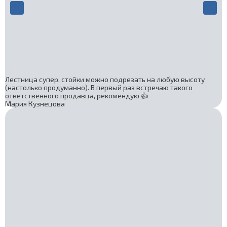
Лестница супер, стойки можно подрезать на любую высоту
(настолько продуманно). В первый раз встречаю такого
ответственного продавца, рекомендую 👍
Мария Кузнецова