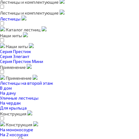
Лестницы и комплектующие
Лестницы и комплектующие
Лестницы
Каталог лестниц
Наши хиты
Наши хиты
Серия Престиж
Серия Элегант
Серия Престиж Мини
Применение
Применение
Лестницы на второй этаж
В дом
На дачу
Уличные лестницы
На чердак
Для крыльца
Конструкция
Конструкция
На монокосоуре
На 2 косоурах