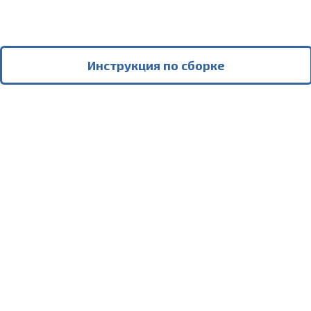
Инструкция по сборке