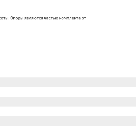
соты. Опоры являются частью комплекта от