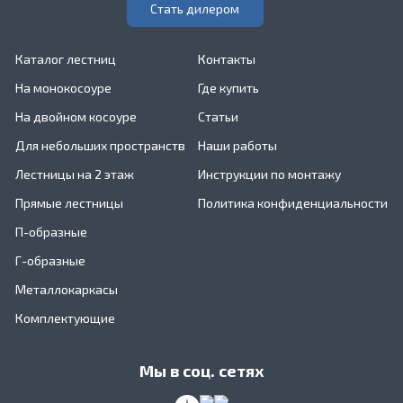
Стать дилером
Каталог лестниц
Контакты
На монокосоуре
Где купить
На двойном косоуре
Статьи
Для небольших пространств
Наши работы
Лестницы на 2 этаж
Инструкции по монтажу
Прямые лестницы
Политика конфиденциальности
П-образные
Г-образные
Металлокаркасы
Комплектующие
Мы в соц. сетях