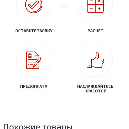
ОСТАВЬТЕ ЗАЯВКУ
РАСЧЕТ
ПРЕДОПЛАТА
НАСЛАЖДАЙТЕСЬ
КРАСОТОЙ
Похожие товары