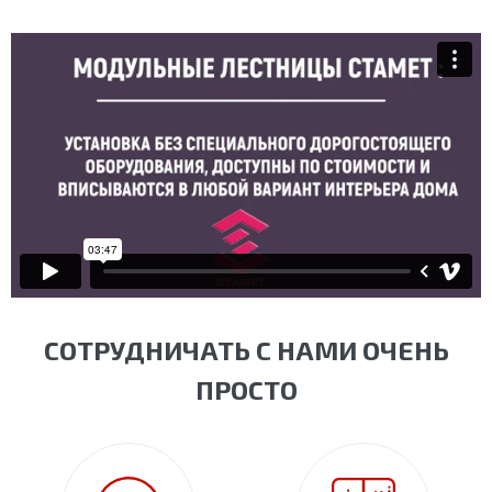
СОТРУДНИЧАТЬ С НАМИ ОЧЕНЬ
ПРОСТО