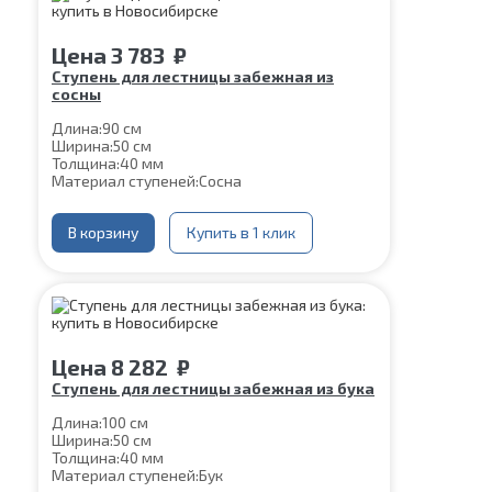
Цена
3 783
₽
Ступень для лестницы забежная из
сосны
Длина:
90 см
Ширина:
50 см
Толщина:
40 мм
Материал ступеней:
Сосна
В корзину
Купить в 1 клик
Цена
8 282
₽
Ступень для лестницы забежная из бука
Длина:
100 см
Ширина:
50 см
Толщина:
40 мм
Материал ступеней:
Бук