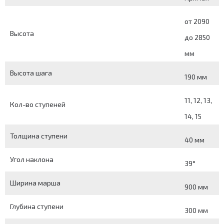
от 2090
Высота
до 2850
мм
Высота шага
190 мм
11, 12, 13,
Кол-во ступеней
14, 15
Толщина ступени
40 мм
Угол наклона
39°
Ширина марша
900 мм
Глубина ступени
300 мм