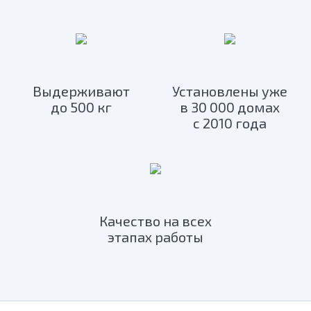
Выдерживают
Установлены уже
до 500 кг
в 30 000 домах
с 2010 года
Качество на всех
этапах работы