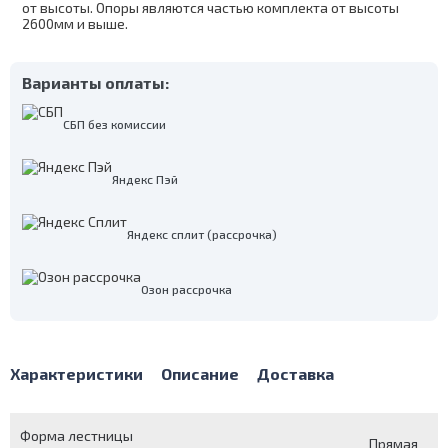
от высоты. Опоры являются частью комплекта от высоты
2600мм и выше.
Варианты оплаты:
СБП без комиссии
Яндекс Пэй
Яндекс сплит (рассрочка)
Озон рассрочка
Характеристики
Описание
Доставка
Форма лестницы
Прямая