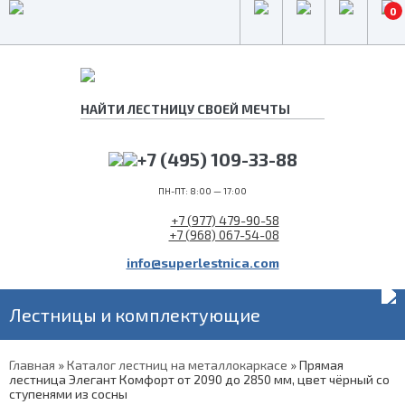
0
+7 (495) 109-33-88
ПН-ПТ: 8:00 — 17:00
+7 (977) 479-90-58
+7 (968) 067-54-08
info@superlestnica.com
Лестницы и комплектующие
Главная
»
Каталог лестниц на металлокаркасе
»
Прямая
лестница Элегант Комфорт от 2090 до 2850 мм, цвет чёрный со
ступенями из сосны