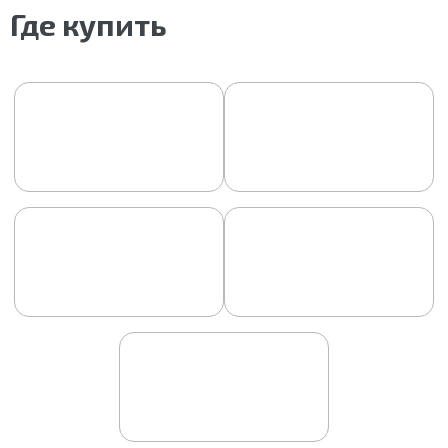
Где купить