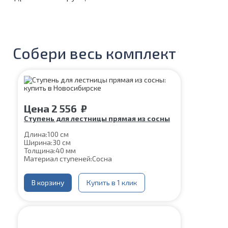
Собери весь комплект
Цена
2 556
₽
Ступень для лестницы прямая из сосны
Длина:
100 см
Ширина:
30 см
Толщина:
40 мм
Материал ступеней:
Сосна
В корзину
Купить в 1 клик