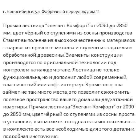
г. Новосибирск, ул. Фабричный переулок, дом 11
Прямая лестница "Элегант Комфорт" от 2090 до 2850
мм, цвет чёрный со ступенями из сосны производства
Стамет выполнена из высококачественных материалов
– каркас из прочного металла и ступени из тщательно
обработанной древесины. Элементы конструкции
производятся по оригинальной технологии под
контролем на каждом этапе. Лестница не только
функциональна, но и дополнит любой современный,
классический или лофт интерьер. Кроме того, она
займет не так много места, это позволит сэкономить
полезное пространство вашего дома или двухэтажной
квартиры. Прямая лестница "Элегант Комфорт" от 2090
до 2850 мм, цвет чёрный со ступенями из сосны проста
в установке, вы сможете это сделать самостоятельно -
в комплекте есть все необходимые для этого детали и
подробная инструкция.