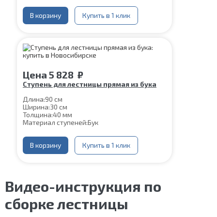
В корзину
Купить в 1 клик
Цена
5 828
₽
Ступень для лестницы прямая из бука
Длина:
90 см
Ширина:
30 см
Толщина:
40 мм
Материал ступеней:
Бук
В корзину
Купить в 1 клик
Видео-инструкция по
сборке лестницы