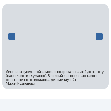
Лестница супер, стойки можно подрезать на любую высоту
(настолько продуманно). В первый раз встречаю такого
ответственного продавца, рекомендую 👍
Мария Кузнецова