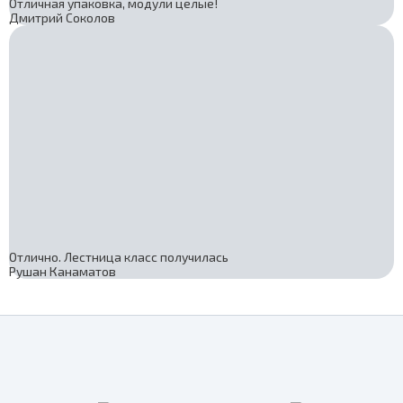
Отличная упаковка, модули целые!
Дмитрий Соколов
Отлично. Лестница класс получилась
Рушан Канаматов