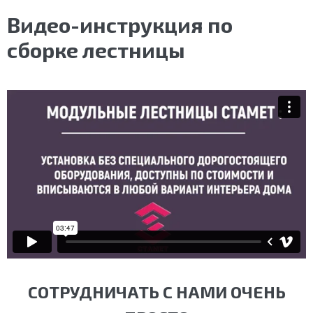
Видео-инструкция по
сборке лестницы
СОТРУДНИЧАТЬ С НАМИ ОЧЕНЬ