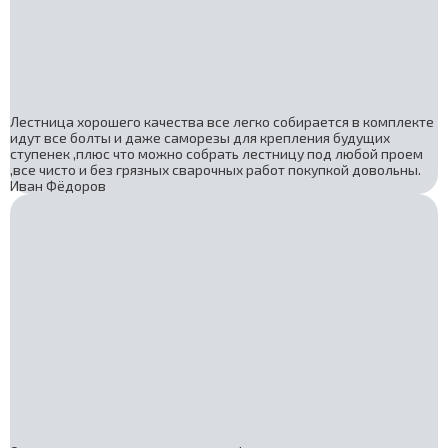
Лестница хорошего качества все легко собирается в комплекте
идут все болты и даже саморезы для крепления будущих
ступенек ,плюс что можно собрать лестницу под любой проем
,все чисто и без грязных сварочных работ покупкой довольны.
Иван Фёдоров