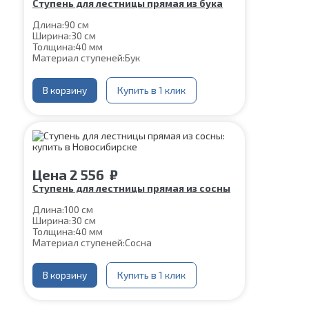
Ступень для лестницы прямая из бука
Длина:
90 см
Ширина:
30 см
Толщина:
40 мм
Материал ступеней:
Бук
В корзину
Купить в 1 клик
Цена
2 556
₽
Ступень для лестницы прямая из сосны
Длина:
100 см
Ширина:
30 см
Толщина:
40 мм
Материал ступеней:
Сосна
В корзину
Купить в 1 клик