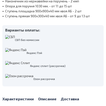
Наконечник из нержавейки на поручень - 2 кмп
Опора для поручня 1030 мм. - от 11 до 15 шт
Ступень площадка 900х900х40 мм хвоя АБ - 2 шт
Ступень прямая 900х300х40 мм хвоя АБ - от 9 до 13 шт
Варианты оплаты:
СБП без комиссии
Яндекс Пэй
Яндекс сплит (рассрочка)
Озон рассрочка
Характеристики
Описание
Доставка