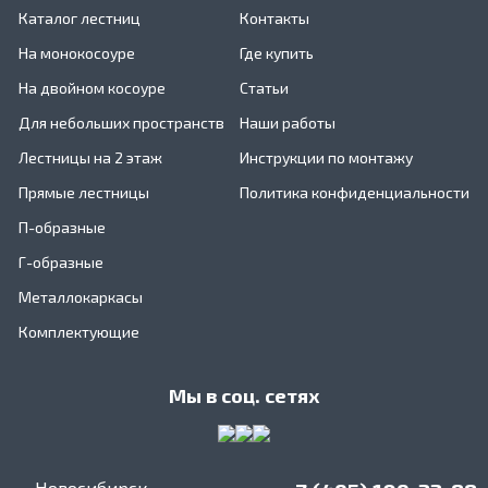
Каталог лестниц
Контакты
На монокосоуре
Где купить
На двойном косоуре
Статьи
Для небольших пространств
Наши работы
Лестницы на 2 этаж
Инструкции по монтажу
Прямые лестницы
Политика конфиденциальности
П-образные
Г-образные
Металлокаркасы
Комплектующие
Мы в соц. сетях
Новосибирск