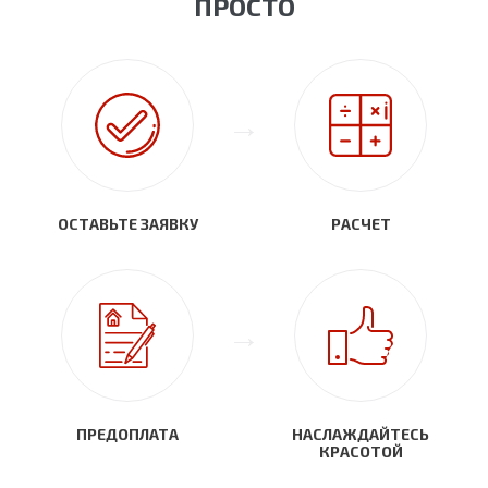
ПРОСТО
ОСТАВЬТЕ ЗАЯВКУ
РАСЧЕТ
ПРЕДОПЛАТА
НАСЛАЖДАЙТЕСЬ
КРАСОТОЙ