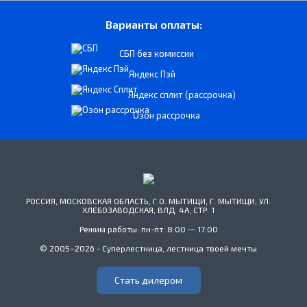
Варианты оплаты:
СБП без комиссии
Яндекс Пэй
Яндекс сплит (рассрочка)
Озон рассрочка
РОССИЯ, МОСКОВСКАЯ ОБЛАСТЬ, Г.О. МЫТИЩИ, Г. МЫТИЩИ, УЛ.
ХЛЕБОЗАВОДСКАЯ, ВЛД. 4А, СТР. 1
Режим работы: пн-пт: 8:00 — 17:00
© 2005–2026 - Суперлестница, лестница твоей мечты
Стать дилером