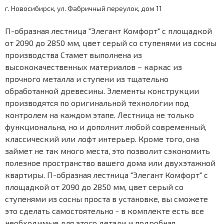
г. Новосибирск, ул. Фабричный переулок, дом 11
П-образная лестница "Элегант Комфорт" с площадкой
от 2090 до 2850 мм, цвет серый со ступенями из сосны
производства Стамет выполнена из
высококачественных материалов – каркас из
прочного металла и ступени из тщательно
обработанной древесины. Элементы конструкции
производятся по оригинальной технологии под
контролем на каждом этапе. Лестница не только
функциональна, но и дополнит любой современный,
классический или лофт интерьер. Кроме того, она
займет не так много места, это позволит сэкономить
полезное пространство вашего дома или двухэтажной
квартиры. П-образная лестница "Элегант Комфорт" с
площадкой от 2090 до 2850 мм, цвет серый со
ступенями из сосны проста в установке, вы сможете
это сделать самостоятельно - в комплекте есть все
необходимые для этого детали и подробная