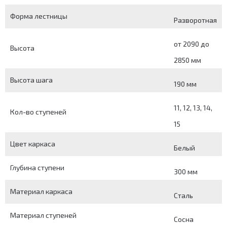
Форма лестницы
Разворотная
от 2090 до
Высота
2850 мм
Высота шага
190 мм
11, 12, 13, 14,
Кол-во ступеней
15
Цвет каркаса
Белый
Глубина ступени
300 мм
Материал каркаса
Сталь
Материал ступеней
Сосна