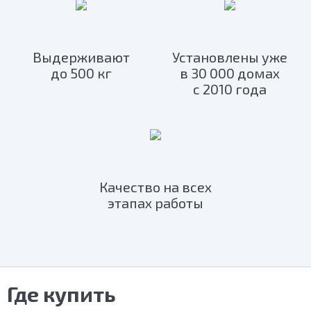
Выдерживают
Установлены уже
до 500 кг
в 30 000 домах
с 2010 года
Качество на всех
этапах работы
Где купить