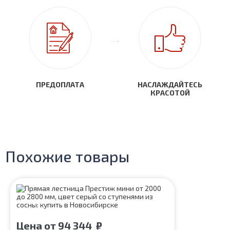
ПРЕДОПЛАТА
НАСЛАЖДАЙТЕСЬ
КРАСОТОЙ
Похожие товары
Цена
от
94 344
₽