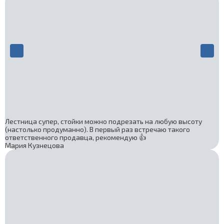
Лестница супер, стойки можно подрезать на любую высоту
(настолько продуманно). В первый раз встречаю такого
ответственного продавца, рекомендую 👍
Мария Кузнецова