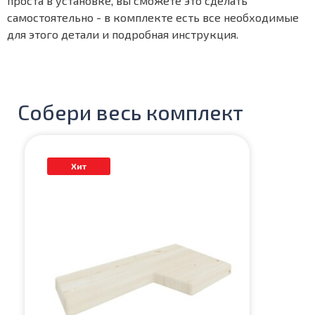
проста в установке, вы сможете это сделать
самостоятельно - в комплекте есть все необходимые
для этого детали и подробная инструкция.
Собери весь комплект
Хит