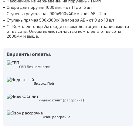
Наконечник из нержавейки на поручень - 1 кмп
Опора для поручня 1030 мм. - от 11 до 15 шт
Ступень треугольная 900х900х40мм хвоя АБ - 2 шт
Ступень прямая 900х300х40мм хвоя АБ - от 9 до 13 шт
* - Комплект опор 2м входит в комплектацию в зависимости
от высоты. Опоры являются частью комплекта от высоты
2600мм и выше.
Варианты оплаты:
СБП без комиссии
Яндекс Пэй
Яндекс сплит (рассрочка)
Озон рассрочка