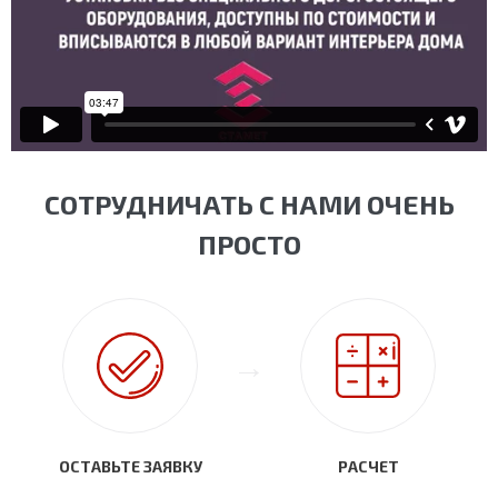
СОТРУДНИЧАТЬ С НАМИ ОЧЕНЬ
ПРОСТО
ОСТАВЬТЕ ЗАЯВКУ
РАСЧЕТ