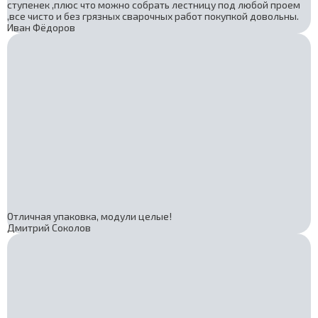
ступенек ,плюс что можно собрать лестницу под любой проем
,все чисто и без грязных сварочных работ покупкой довольны.
Иван Фёдоров
Отличная упаковка, модули целые!
Дмитрий Соколов