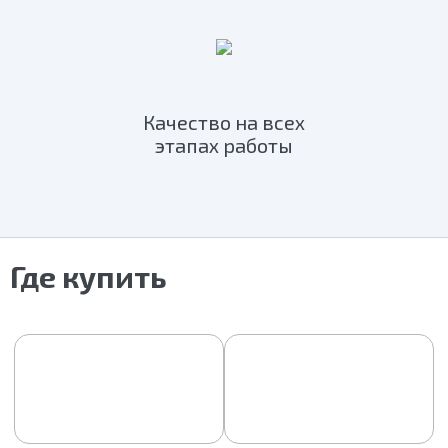
Качество на всех
этапах работы
Где купить