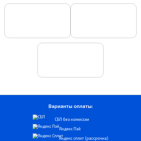
Варианты оплаты:
СБП без комиссии
Яндекс Пэй
Яндекс сплит (рассрочка)