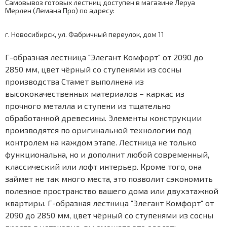
Самовывоз готовых лестниц доступен в магазине Леруа
Мерлен (Лемана Про) по адресу:
г. Новосибирск, ул. Фабричный переулок, дом 11
Г-образная лестница "Элегант Комфорт" от 2090 до
2850 мм, цвет чёрный со ступенями из сосны
производства Стамет выполнена из
высококачественных материалов – каркас из
прочного металла и ступени из тщательно
обработанной древесины. Элементы конструкции
производятся по оригинальной технологии под
контролем на каждом этапе. Лестница не только
функциональна, но и дополнит любой современный,
классический или лофт интерьер. Кроме того, она
займет не так много места, это позволит сэкономить
полезное пространство вашего дома или двухэтажной
квартиры. Г-образная лестница "Элегант Комфорт" от
2090 до 2850 мм, цвет чёрный со ступенями из сосны