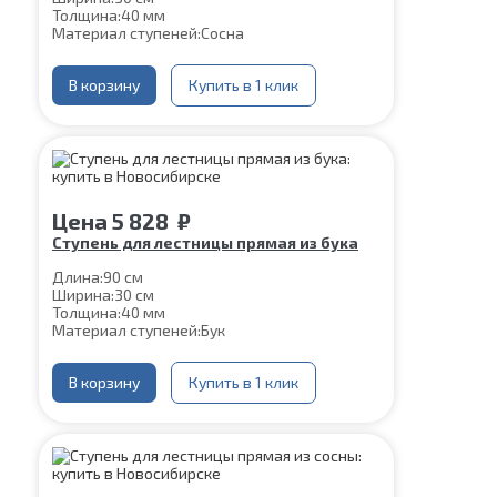
Толщина:
40 мм
Материал ступеней:
Сосна
В корзину
Купить в 1 клик
Цена
5 828
₽
Ступень для лестницы прямая из бука
Длина:
90 см
Ширина:
30 см
Толщина:
40 мм
Материал ступеней:
Бук
В корзину
Купить в 1 клик