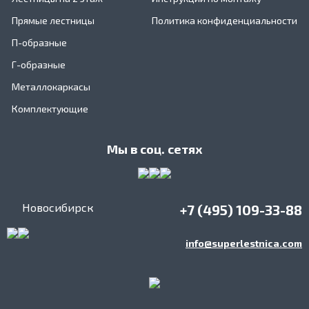
Прямые лестницы
Политика конфиденциальности
П-образные
Г-образные
Металлокаркасы
Комплектующие
Мы в соц. сетях
Новосибирск
+7 (495) 109-33-88
info@superlestnica.com