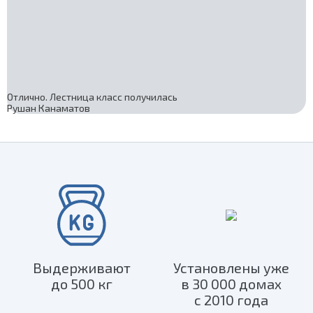
Отлично. Лестница класс получилась
Рушан Канаматов
Выдерживают
Установлены уже
до 500 кг
в 30 000 домах
с 2010 года